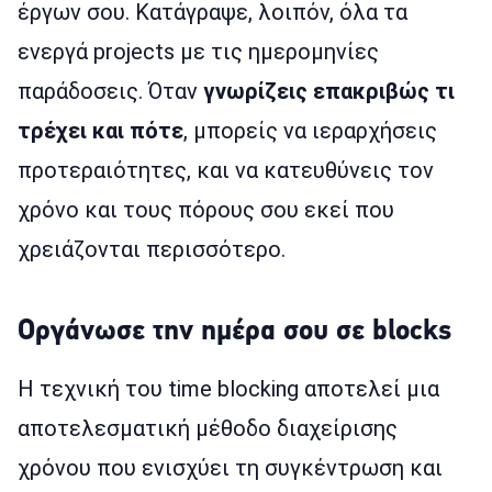
έργων σου. Κατάγραψε, λοιπόν, όλα τα
ενεργά projects με τις ημερομηνίες
παράδοσεις. Όταν
γνωρίζεις επακριβώς τι
τρέχει και πότε
, μπορείς να ιεραρχήσεις
προτεραιότητες, και να κατευθύνεις τον
χρόνο και τους πόρους σου εκεί που
χρειάζονται περισσότερο.
Οργάνωσε την ημέρα σου σε blocks
Η τεχνική του time blocking αποτελεί μια
αποτελεσματική μέθοδο διαχείρισης
χρόνου που ενισχύει τη συγκέντρωση και