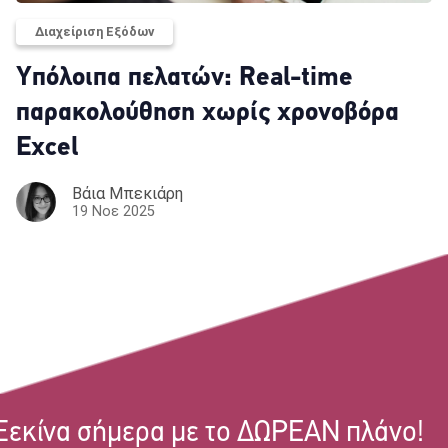
Διαχείριση Εξόδων
Yπόλοιπα πελατών: Real-time
παρακολούθηση χωρίς χρονοβόρα
Excel
Βάια Μπεκιάρη
19 Νοε 2025
Ξεκίνα σήμερα με το ΔΩΡΕΑΝ πλάνο!