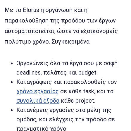
Με το Elorus η οργάνωση και η
παρακολούθηση της προόδου των έργων
αυτοματοποιείται, ώστε να εξοικονομείς
πολύτιμο χρόνο. Συγκεκριμένα:
Οργανώνεις όλα τα έργα σου με σαφή
deadlines, πελάτες και budget.
Καταγράφεις και παρακολουθείς τον
χρόνο εργασίας
σε κάθε task, και τα
συνολικά έξοδα
κάθε project.
Κατανέμεις εργασίες στα μέλη της
ομάδας, και ελέγχεις την πρόοδο σε
πραγματικό χρόνο.