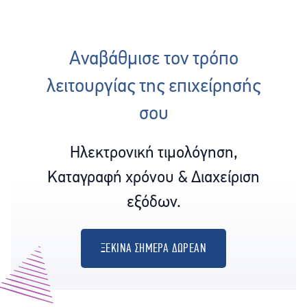
Αναβάθμισε τον τρόπο
λειτουργίας της επιχείρησής
σου
Ηλεκτρονική τιμολόγηση,
Καταγραφή χρόνου & Διαχείριση
εξόδων.
ΞΕΚΙΝΑ ΣΗΜΕΡΑ ΔΩΡΕΑΝ