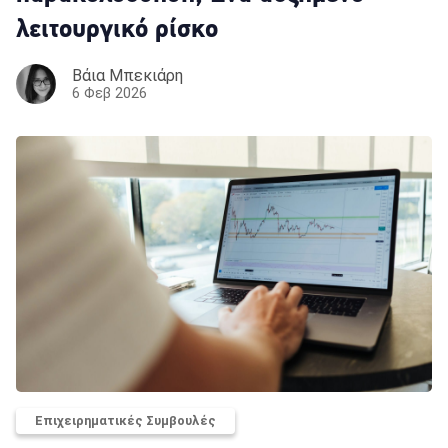
λειτουργικό ρίσκο
Βάια Μπεκιάρη
6 Φεβ 2026
Επιχειρηματικές Συμβουλές