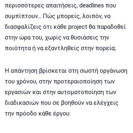
περισσότερες απαιτήσεις, deadlines που
συμπίπτουν… Πώς μπορείς, λοιπόν, να
διασφαλίζεις ότι κάθε project θα παραδοθεί
στην ώρα του, χωρίς να θυσιάσεις την
ποιότητα ή να εξαντληθείς στην πορεία;
Η απάντηση βρίσκεται στη σωστή οργάνωση
του χρόνου, στην προτεραιοποίηση των
εργασιών και στην αυτοματοποίηση των
διαδικασιών που σε βοηθούν να ελέγχεις
την πρόοδο κάθε έργου.