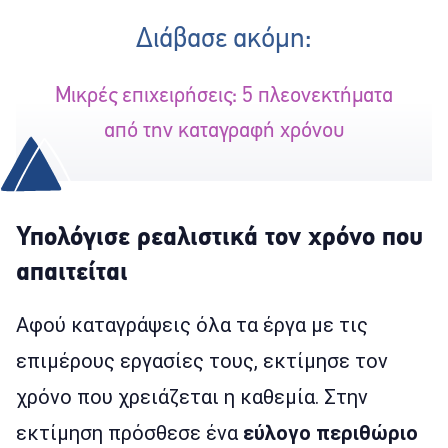
Διάβασε ακόμη:
Μικρές επιχειρήσεις: 5 πλεονεκτήματα
από την καταγραφή χρόνου
Υπολόγισε ρεαλιστικά τον χρόνο που
απαιτείται
Αφού καταγράψεις όλα τα έργα με τις
επιμέρους εργασίες τους, εκτίμησε τον
χρόνο που χρειάζεται η καθεμία. Στην
εκτίμηση πρόσθεσε ένα
εύλογο περιθώριο