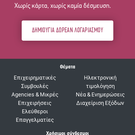
Χωρίς κάρτα, χωρίς καμία δέσμευση.
ΔΗΜΙΟΥΓΙΑ ΔΩΡΕΑΝ ΛΟΓΑΡΙΑΣΜΟΥ
Θέματα
Επιχειρηματικές
Ηλεκτρονική
Συμβουλές
τιμολόγηση
Agencies & Μικρές
Νέα & Ενημερώσεις
Επιχειρήσεις
Διαχείριση Εξόδων
Ελεύθεροι
Επαγγελματίες
Χρήσιμοι σύνδεσμοι