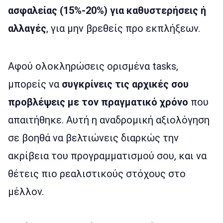
ασφαλείας (15%-20%) για καθυστερήσεις ή
αλλαγές
, για μην βρεθείς προ εκπλήξεων.
Αφού ολοκληρώσεις ορισμένα tasks,
μπορείς να
συγκρίνεις τις αρχικές σου
προβλέψεις με τον πραγματικό χρόνο
που
απαιτήθηκε. Αυτή η αναδρομική αξιολόγηση
σε βοηθά να βελτιώνεις διαρκώς την
ακρίβεια του προγραμματισμού σου, και να
θέτεις πιο ρεαλιστικούς στόχους στο
μέλλον.