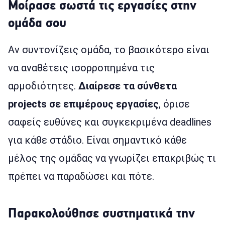
Μοίρασε σωστά τις εργασίες στην
ομάδα σου
Αν συντονίζεις ομάδα, το βασικότερο είναι
να αναθέτεις ισορροπημένα τις
αρμοδιότητες.
Διαίρεσε τα σύνθετα
projects σε επιμέρους εργασίες
, όρισε
σαφείς ευθύνες και συγκεκριμένα deadlines
για κάθε στάδιο. Είναι σημαντικό κάθε
μέλος της ομάδας να γνωρίζει επακριβώς τι
πρέπει να παραδώσει και πότε.
Παρακολούθησε συστηματικά την