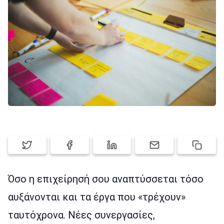
ΣΥΝΔΡΟΜΕΣ
ΕΓΓΡΑΦΉ
ΕΊΣΟΔΟΣ
Όσο η επιχείρησή σου αναπτύσσεται τόσο
αυξάνονται και τα έργα που «τρέχουν»
ταυτόχρονα. Νέες συνεργασίες,