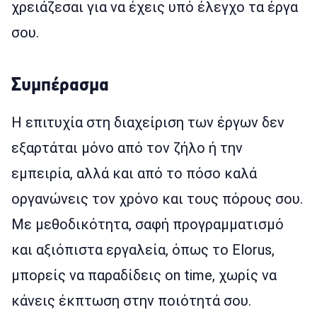
χρειάζεσαι για να έχεις υπό έλεγχο τα έργα
σου.
Συμπέρασμα
Η επιτυχία στη διαχείριση των έργων δεν
εξαρτάται μόνο από τον ζήλο ή την
εμπειρία, αλλά και από το πόσο καλά
οργανώνεις τον χρόνο και τους πόρους σου.
Με μεθοδικότητα, σαφή προγραμματισμό
και αξιόπιστα εργαλεία, όπως το Elorus,
μπορείς να παραδίδεις on time, χωρίς να
κάνεις έκπτωση στην ποιότητά σου.