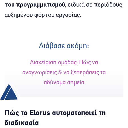
του προγραμματισμού
, ειδικά σε περιόδους
αυξημένου φόρτου εργασίας.
Διάβασε ακόμη:
Διαχείριση ομάδας: Πώς να
αναγνωρίσεις & να ξεπεράσεις τα
αδύναμα σημεία
Πώς το Elorus αυτοματοποιεί τη
διαδικασία