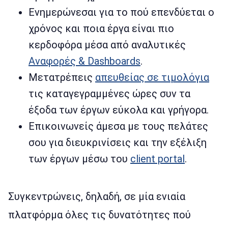
Ενημερώνεσαι για το πού επενδύεται ο
χρόνος και ποια έργα είναι πιο
κερδοφόρα μέσα από αναλυτικές
Αναφορές & Dashboards
.
Μετατρέπεις
απευθείας σε τιμολόγια
τις καταγεγραμμένες ώρες συν τα
έξοδα των έργων εύκολα και γρήγορα.
Επικοινωνείς άμεσα με τους πελάτες
σου για διευκρινίσεις και την εξέλιξη
των έργων μέσω του
client portal
.
Συγκεντρώνεις, δηλαδή, σε μία ενιαία
πλατφόρμα όλες τις δυνατότητες πού