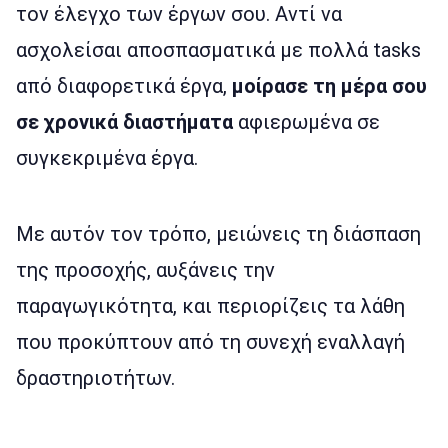
τον έλεγχο των έργων σου. Αντί να
ασχολείσαι αποσπασματικά με πολλά tasks
από διαφορετικά έργα,
μοίρασε τη μέρα σου
σε χρονικά διαστήματα
αφιερωμένα σε
συγκεκριμένα έργα.
Με αυτόν τον τρόπο, μειώνεις τη διάσπαση
της προσοχής, αυξάνεις την
παραγωγικότητα, και περιορίζεις τα λάθη
που προκύπτουν από τη συνεχή εναλλαγή
δραστηριοτήτων.