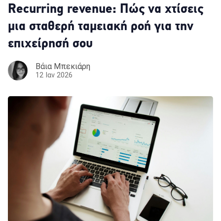
Recurring revenue: Πώς να χτίσεις
μια σταθερή ταμειακή ροή για την
επιχείρησή σου
Βάια Μπεκιάρη
12 Ιαν 2026