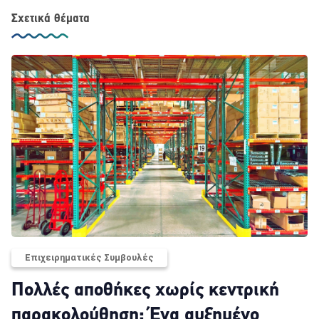
Σχετικά θέματα
Επιχειρηματικές Συμβουλές
Πολλές αποθήκες χωρίς κεντρική
παρακολούθηση; Ένα αυξημένο