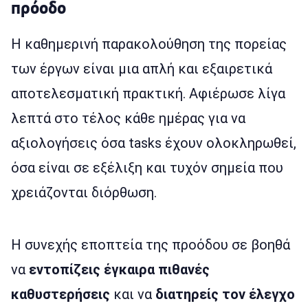
πρόοδο
Η καθημερινή παρακολούθηση της πορείας
των έργων είναι μια απλή και εξαιρετικά
αποτελεσματική πρακτική. Αφιέρωσε λίγα
λεπτά στο τέλος κάθε ημέρας για να
αξιολογήσεις όσα tasks έχουν ολοκληρωθεί,
όσα είναι σε εξέλιξη και τυχόν σημεία που
χρειάζονται διόρθωση.
Η συνεχής εποπτεία της προόδου σε βοηθά
να
εντοπίζεις έγκαιρα πιθανές
καθυστερήσεις
και να
διατηρείς τον έλεγχο