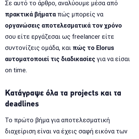
Σε αυτό το άρθρο, αναλύουμε μέσα από
πρακτικά βήματα
πώς μπορείς να
οργανώσεις αποτελεσματικά τον χρόνο
σου είτε εργάζεσαι ως freelancer είτε
συντονίζεις ομάδα, και
πώς το Elorus
αυτοματοποιεί τις διαδικασίες
για να είσαι
on time.
Κατάγραψε όλα τα projects και τα
deadlines
Το πρώτο βήμα για αποτελεσματική
διαχείριση είναι να έχεις σαφή εικόνα των