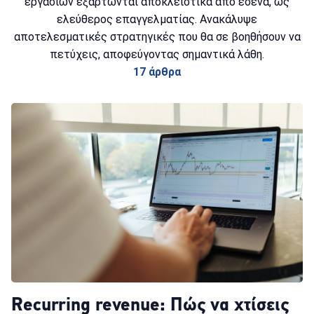
εργασιών εξαρτώνται αποκλειστικά από εσένα, ως
ελεύθερος επαγγελματίας. Ανακάλυψε
αποτελεσματικές στρατηγικές που θα σε βοηθήσουν να
πετύχεις, αποφεύγοντας σημαντικά λάθη.
17 άρθρα
Recurring revenue: Πώς να χτίσεις