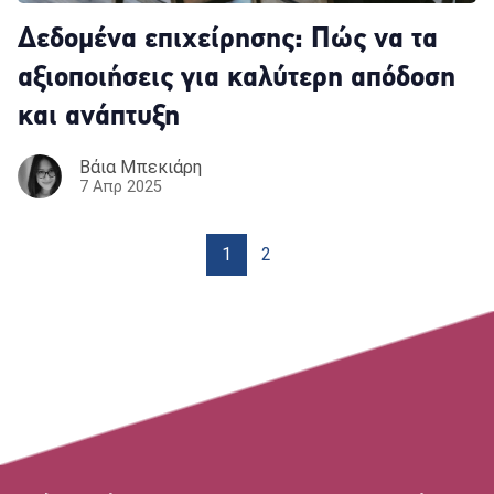
Δεδομένα επιχείρησης: Πώς να τα
αξιοποιήσεις για καλύτερη απόδοση
και ανάπτυξη
Βάια Μπεκιάρη
7 Απρ 2025
1
2