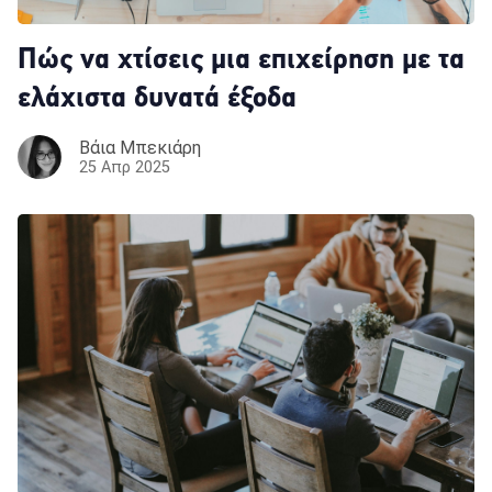
Πώς να χτίσεις μια επιχείρηση με τα
ελάχιστα δυνατά έξοδα
Βάια Μπεκιάρη
25 Απρ 2025