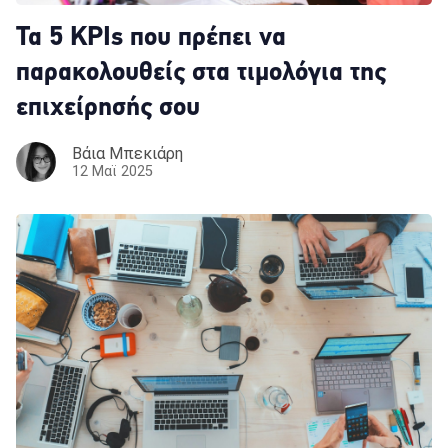
Τα 5 KPIs που πρέπει να
παρακολουθείς στα τιμολόγια της
επιχείρησής σου
Βάια Μπεκιάρη
12 Μαϊ 2025