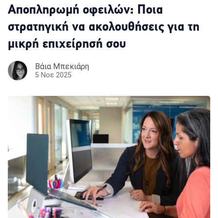
Αποπληρωμή οφειλών: Ποια
στρατηγική να ακολουθήσεις για τη
μικρή επιχείρησή σου
Βάια Μπεκιάρη
5 Νοε 2025