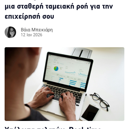
μια σταθερή ταμειακή ροή για την
επιχείρησή σου
Βάια Μπεκιάρη
12 Ιαν 2026