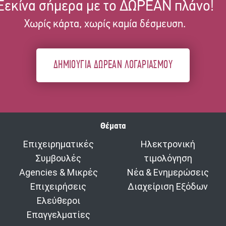
Ξεκίνα σήμερα με το ΔΩΡΕΑΝ πλάνο!
Χωρίς κάρτα, χωρίς καμία δέσμευση.
ΔΗΜΙΟΥΓΙΑ ΔΩΡΕΑΝ ΛΟΓΑΡΙΑΣΜΟΥ
Θέματα
Επιχειρηματικές
Ηλεκτρονική
Συμβουλές
τιμολόγηση
Agencies & Μικρές
Νέα & Ενημερώσεις
Επιχειρήσεις
Διαχείριση Εξόδων
Ελεύθεροι
Επαγγελματίες