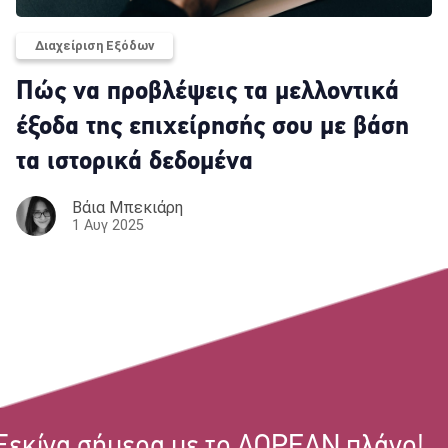
Διαχείριση Εξόδων
Πώς να προβλέψεις τα μελλοντικά
έξοδα της επιχείρησής σου με βάση
τα ιστορικά δεδομένα
Βάια Μπεκιάρη
1 Αυγ 2025
Ξεκίνα σήμερα με το ΔΩΡΕΑΝ πλάνο!