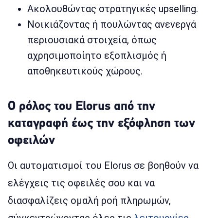
Ακολουθώντας στρατηγικές upselling.
Νοικιάζοντας ή πουλώντας ανενεργά
περιουσιακά στοιχεία, όπως
αχρησιμοποίητο εξοπλισμός ή
αποθηκευτικούς χώρους.
Ο ρόλος του Elorus από την
καταγραφή έως την εξόφληση των
οφειλών
Οι αυτοματισμοί του Elorus σε βοηθούν να
ελέγχεις τις οφειλές σου και να
διασφαλίζεις ομαλή ροή πληρωμών,