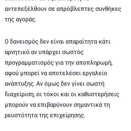
αντεπεξέλθουν σε απρόβλεπτες συνθήκες
της αγοράς.
Ο δανεισμός δεν είναι απαραίτητα κάτι
αρνητικό αν υπάρχει σωστός
προγραμματισμός για την αποπληρωμή,
αφού μπορεί να αποτελέσει εργαλείο
ανάπτυξης. Αν όμως δεν γίνει σωστή
διαχείριση, οι τόκοι και οι καθυστερήσεις
μπορούν να επιβαρύνουν σημαντικά τη
ρευστότητα της επιχείρησης.