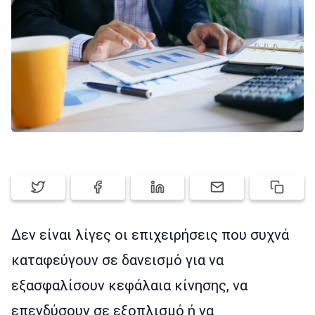
ΕΓΓΡΑΦΉ
ΕΊΣΟΔΟΣ
Δεν είναι λίγες οι επιχειρήσεις που συχνά
καταφεύγουν σε δανεισμό για να
εξασφαλίσουν κεφάλαια κίνησης, να
επενδύσουν σε εξοπλισμό ή να