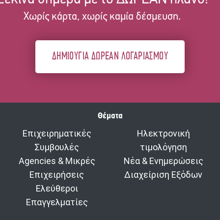
Χωρίς κάρτα, χωρίς καμία δέσμευση.
ΔΗΜΙΟΥΓΙΑ ΔΩΡΕΑΝ ΛΟΓΑΡΙΑΣΜΟΥ
Θέματα
Επιχειρηματικές
Ηλεκτρονική
Συμβουλές
τιμολόγηση
Agencies & Μικρές
Νέα & Ενημερώσεις
Επιχειρήσεις
Διαχείριση Εξόδων
Ελεύθεροι
Επαγγελματίες