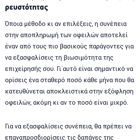
ρευστότητας
Όποια μέθοδο κι αν επιλέξεις, η συνέπεια
στην αποπληρωμή των οφειλών αποτελεί
έναν από τους πιο βασικούς παράγοντες για
να εξασφαλίσεις τη βιωσιμότητα της
επιχείρησής σου. Γι΄αυτό είναι σημαντικό να
ορίσεις ένα σταθερό ποσό κάθε μήνα που θα
κατευθύνεται αποκλειστικά στην εξόφληση
οφειλών, ακόμη κι αν το ποσό είναι μικρό.
Για να εξασφαλίσεις συνέπεια, θα πρέπει να
επαναπροσδιορίσεις τις δαπάνες της