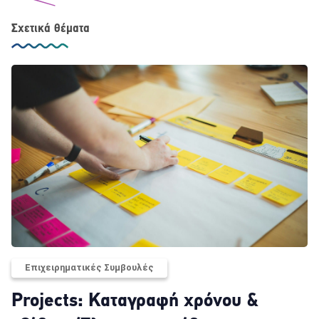
Σχετικά θέματα
Επιχειρηματικές Συμβουλές
Projects: Καταγραφή χρόνου &