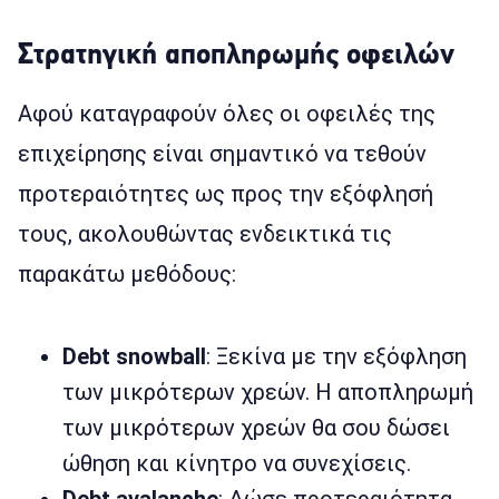
Στρατηγική αποπληρωμής οφειλών
Αφού καταγραφούν όλες οι οφειλές της
επιχείρησης είναι σημαντικό να τεθούν
προτεραιότητες ως προς την εξόφλησή
τους, ακολουθώντας ενδεικτικά τις
παρακάτω μεθόδους:
Debt snowball
: Ξεκίνα με την εξόφληση
των μικρότερων χρεών. Η αποπληρωμή
των μικρότερων χρεών θα σου δώσει
ώθηση και κίνητρο να συνεχίσεις.
Debt avalanche
: Δώσε προτεραιότητα