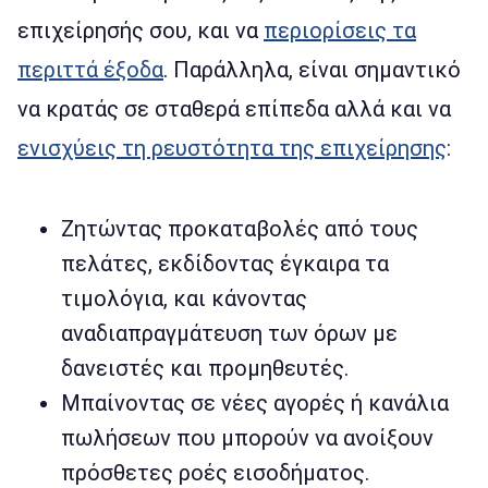
επιχείρησής σου, και να
περιορίσεις τα
περιττά έξοδα
. Παράλληλα, είναι σημαντικό
να κρατάς σε σταθερά επίπεδα αλλά και να
ενισχύεις τη ρευστότητα της επιχείρησης
:
Ζητώντας προκαταβολές από τους
πελάτες, εκδίδοντας έγκαιρα τα
τιμολόγια, και κάνοντας
αναδιαπραγμάτευση των όρων με
δανειστές και προμηθευτές.
Μπαίνοντας σε νέες αγορές ή κανάλια
πωλήσεων που μπορούν να ανοίξουν
πρόσθετες ροές εισοδήματος.