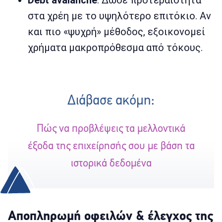
στα χρέη με το υψηλότερο επιτόκιο. Αν
και πιο «ψυχρή» μέθοδος, εξοικονομεί
χρήματα μακροπρόθεσμα από τόκους.
Διάβασε ακόμη:
Πώς να προβλέψεις τα μελλοντικά
έξοδα της επιχείρησής σου με βάση τα
ιστορικά δεδομένα
Αποπληρωμή οφειλών & έλεγχος της