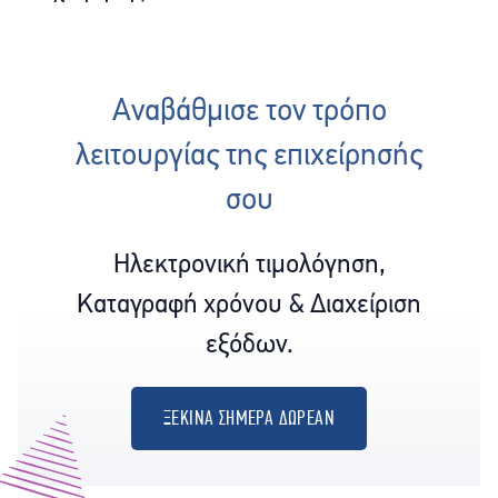
Αναβάθμισε τον τρόπο
λειτουργίας της επιχείρησής
σου
Ηλεκτρονική τιμολόγηση,
Καταγραφή χρόνου & Διαχείριση
εξόδων.
ΞΕΚΙΝΑ ΣΗΜΕΡΑ ΔΩΡΕΑΝ