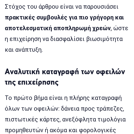
Στόχος του άρθρου είναι να παρουσιάσει
πρακτικές συμβουλές για πιο γρήγορη και
αποτελεσματική αποπληρωμή χρεών
, ώστε
η επιχείρηση να διασφαλίσει βιωσιμότητα
και ανάπτυξη.
Αναλυτική καταγραφή των οφειλών
της επιχείρησης
Το πρώτο βήμα είναι η πλήρης καταγραφή
όλων των οφειλών: δάνεια προς τράπεζες,
πιστωτικές κάρτες, ανεξόφλητα τιμολόγια
προμηθευτών ή ακόμα και φορολογικές