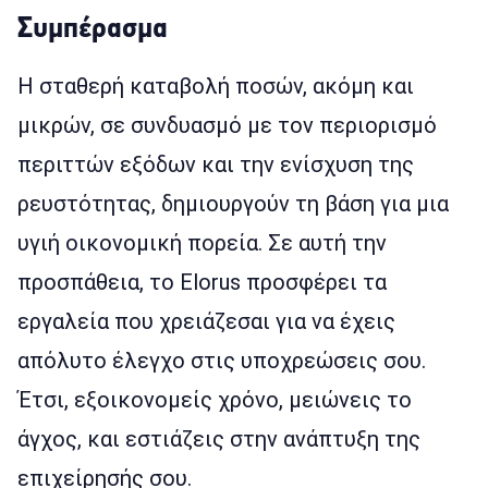
Συμπέρασμα
Η σταθερή καταβολή ποσών, ακόμη και
μικρών, σε συνδυασμό με τον περιορισμό
περιττών εξόδων και την ενίσχυση της
ρευστότητας, δημιουργούν τη βάση για μια
υγιή οικονομική πορεία. Σε αυτή την
προσπάθεια, το Elorus προσφέρει τα
εργαλεία που χρειάζεσαι για να έχεις
απόλυτο έλεγχο στις υποχρεώσεις σου.
Έτσι, εξοικονομείς χρόνο, μειώνεις το
άγχος, και εστιάζεις στην ανάπτυξη της
επιχείρησής σου.