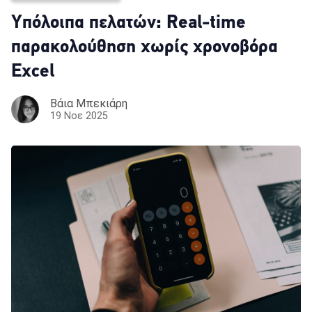
Yπόλοιπα πελατών: Real-time
παρακολούθηση χωρίς χρονοβόρα
Excel
Βάια Μπεκιάρη
19 Νοε 2025