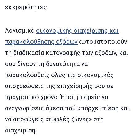
εκκρεμότητες.
Λογισμικά
οικονομικής διαχείρισης και
παρακολούθησης εξόδων
αυτοματοποιούν
τη διαδικασία καταγραφής των εξόδων, και
σου δίνουν τη δυνατότητα να
παρακολουθείς όλες τις οικονομικές
υποχρεώσεις της επιχείρησής σου σε
πραγματικό χρόνο. Έτσι, μπορείς να
αναγνωρίσεις άμεσα πού υπάρχει πίεση και
να αποφύγεις «τυφλές ζώνες» στη
διαχείριση.