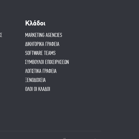
Κλάδοι
ΗΣ
MARKETING AGENCIES
ΔΙΚΗΓΟΡΙΚΑ ΓΡΑΦΕΙΑ
SOFTWARE TEAMS
ΣΥΜΒΟΥΛΟΙ ΕΠΙΧΕΙΡΗΣΕΩΝ
ΛΟΓΙΣΤΙΚΑ ΓΡΑΦΕΙΑ
ΞΕΝΟΔΟΧΕΙΑ
ΟΛΟΙ ΟΙ ΚΛΑΔΟΙ