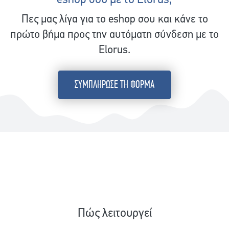
Πες μας λίγα για το eshop σου και κάνε το
πρώτο βήμα προς την αυτόματη σύνδεση με το
Elorus.
ΣΥΜΠΛΗΡΩΣΕ ΤΗ ΦΟΡΜΑ
Πώς λειτουργεί