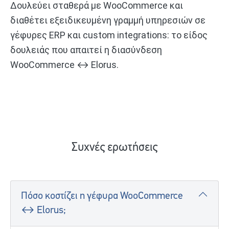
Δουλεύει σταθερά με WooCommerce και
διαθέτει εξειδικευμένη γραμμή υπηρεσιών σε
γέφυρες ERP και custom integrations: το είδος
δουλειάς που απαιτεί η διασύνδεση
WooCommerce ↔ Elorus.
Συχνές ερωτήσεις
Πόσο κοστίζει η γέφυρα WooCommerce
↔ Elorus;