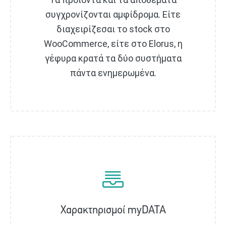
συγχρονίζονται αμφίδρομα. Είτε
διαχειρίζεσαι το stock στο
WooCommerce, είτε στο Elorus, η
γέφυρα κρατά τα δύο συστήματα
πάντα ενημερωμένα.
Χαρακτηρισμοί myDATA