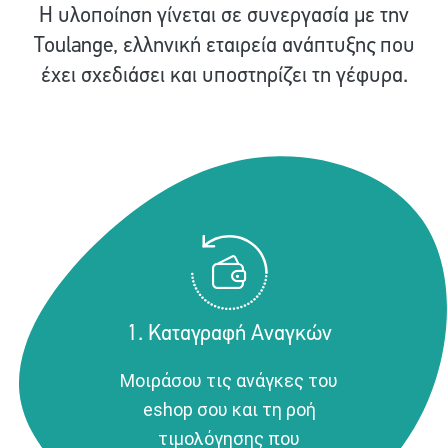
Η υλοποίηση γίνεται σε συνεργασία με την
Toulange, ελληνική εταιρεία ανάπτυξης που
έχει σχεδιάσει και υποστηρίζει τη γέφυρα.
1. Καταγραφή Αναγκών
Μοιράσου τις ανάγκες του
eshop σου και τη ροή
τιμολόγησης που