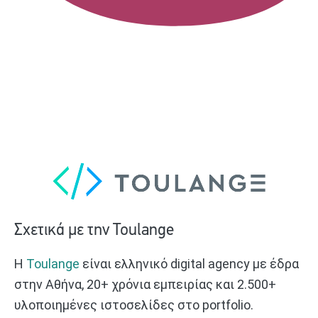
Σχετικά με την Toulange
Η
Toulange
είναι ελληνικό digital agency με έδρα
στην Αθήνα, 20+ χρόνια εμπειρίας και 2.500+
υλοποιημένες ιστοσελίδες στο portfolio.