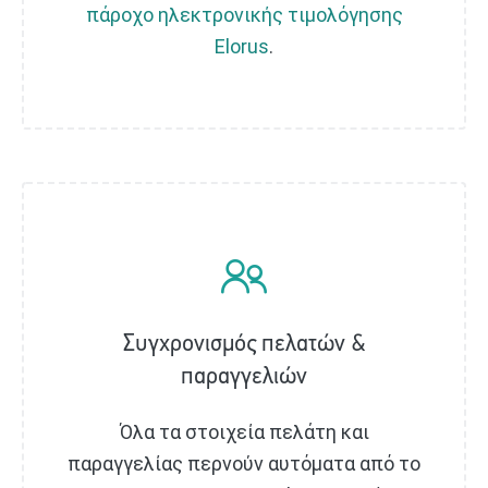
πάροχο ηλεκτρονικής τιμολόγησης
Elorus
.
Συγχρονισμός πελατών &
παραγγελιών
Όλα τα στοιχεία πελάτη και
παραγγελίας περνούν αυτόματα από το