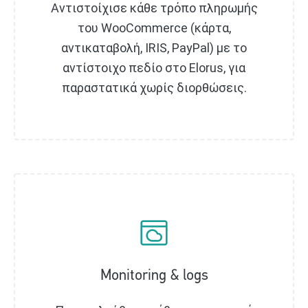
Αντιστοίχισε κάθε τρόπο πληρωμής
του WooCommerce (κάρτα,
αντικαταβολή, IRIS, PayPal) με το
αντίστοιχο πεδίο στο Elorus, για
παραστατικά χωρίς διορθώσεις.
Monitoring & logs