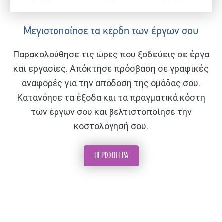
Μεγιστοποίησε τα κέρδη των έργων σου
Παρακολούθησε τις ώρες που ξοδεύεις σε έργα
και εργασίες. Απόκτησε πρόσβαση σε γραφικές
αναφορές για την απόδοση της ομάδας σου.
Κατανόησε τα έξοδα και τα πραγματικά κόστη
των έργων σου και βελτιστοποίησε την
κοστολόγησή σου.
ΠΕΡΙΣΣΟΤΕΡΑ