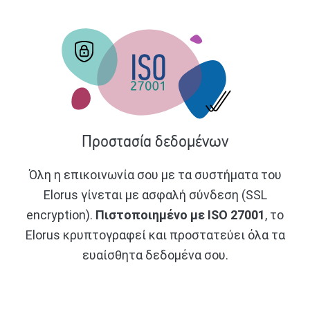
Προστασία δεδομένων
Όλη η επικοινωνία σου με τα συστήματα του
Elorus γίνεται με ασφαλή σύνδεση (SSL
encryption).
Πιστοποιημένο με ISO 27001
, το
Elorus κρυπτογραφεί και προστατεύει όλα τα
ευαίσθητα δεδομένα σου.