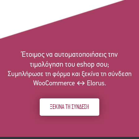
Έτοιμος να αυτοματοποιήσεις την
τιμολόγηση του eshop σου;
Συμπλήρωσε τη φόρμα και ξεκίνα τη σύνδεση
WooCommerce ↔ Elorus.
ΞΕΚΙΝΑ ΤΗ ΣΥΝΔΕΣΗ