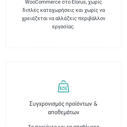
WooCommerce στο Elorus, χωρίς
διπλές καταχωρήσεις και χωρίς να
χρειάζεται να αλλάζεις περιβάλλον
εργασίας.
Συγχρονισμός προϊόντων &
αποθεμάτων
Τα προϊόντα και τα αποθέματα