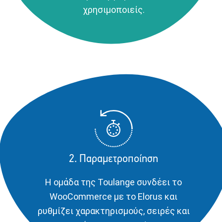
χρησιμοποιείς.
2. Παραμετροποίηση
Η ομάδα της Toulange συνδέει το
WooCommerce με το Elorus και
ρυθμίζει χαρακτηρισμούς, σειρές και