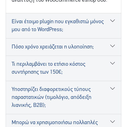
Είναι έτοιμο plugin που εγκαθιστώ μόνος
μου από το WordPress;
Πόσο χρόνο χρειάζεται η υλοποίηση;
Τι περιλαμβάνει το ετήσιο κόστος
συντήρησης των 150€;
Υποστηρίζει διαφορετικούς τύπους
παραστατικών (τιμολόγιο, απόδειξη
λιανικής, B2B);
Μπορώ να χρησιμοποιήσω πολλαπλές