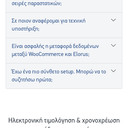
σειρές παραστατικών;
Σε ποιον αναφέρομαι για τεχνική
υποστήριξη;
Είναι ασφαλής η μεταφορά δεδομένων
μεταξύ WooCommerce και Elorus;
Έχω ένα πιο σύνθετο setup. Μπορώ να το
συζητήσω πρώτα;
Ηλεκτρονική τιμολόγηση & χρονοχρέωση