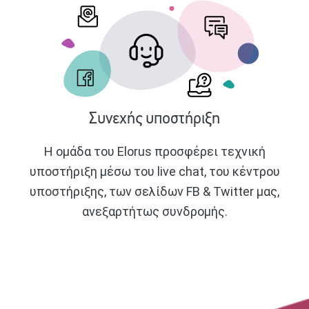
Συνεχής υποστήριξη
Η ομάδα του Elorus προσφέρει τεχνική
υποστήριξη μέσω του live chat, του κέντρου
υποστήριξης, των σελίδων FB & Twitter μας,
ανεξαρτήτως συνδρομής.