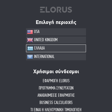
Επιλογή περιοχής
USA
UNITED KINGDOM
ΕΛΛΑΔΑ
INTERNATIONAL
Χρήσιμοι σύνδεσμοι
ΕΦΑΡΜΟΓΗ ELORUS
ΠΡΟΓΡΑΜΜΑ ΣΥΝΕΡΓΑΤΩΝ
ΑΝΑΒΑΘΜΙΣΕΙΣ ΕΦΑΡΜΟΓΗΣ
BUSINESS CALCULATORS
ΤΙ ΕΙΝΑΙ Η ΗΛΕΚΤΡΟΝΙΚΗ ΤΙΜΟΛΟΓΗΣΗ