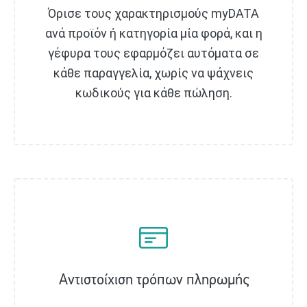
Όρισε τους χαρακτηρισμούς myDATA
ανά προϊόν ή κατηγορία μία φορά, και η
γέφυρα τους εφαρμόζει αυτόματα σε
κάθε παραγγελία, χωρίς να ψάχνεις
κωδικούς για κάθε πώληση.
Αντιστοίχιση τρόπων πληρωμής