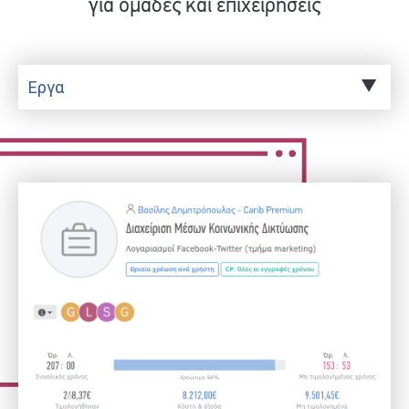
για ομάδες και επιχειρήσεις