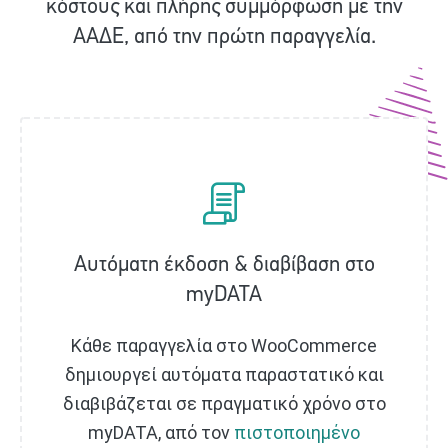
κόστους και πλήρης συμμόρφωση με την
ΑΑΔΕ, από την πρώτη παραγγελία.
Αυτόματη έκδοση & διαβίβαση στο
myDATA
Κάθε παραγγελία στο WooCommerce
δημιουργεί αυτόματα παραστατικό και
διαβιβάζεται σε πραγματικό χρόνο στο
myDATA, από τον
πιστοποιημένο