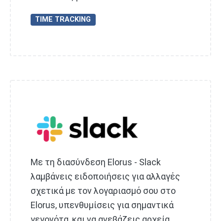
TIME TRACKING
Με τη διασύνδεση Elorus - Slack
λαμβάνεις ειδοποιήσεις για αλλαγές
σχετικά με τον λογαριασμό σου στο
Elorus, υπενθυμίσεις για σημαντικά
γεγονότα, και να ανεβάζεις αρχεία