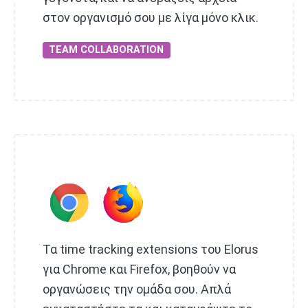
στον οργανισμό σου με λίγα μόνο κλικ.
TEAM COLLABORATION
Τα time tracking extensions του Elorus
για Chrome και Firefox, βοηθούν να
οργανώσεις την ομάδα σου. Απλά