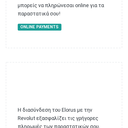
μπορείς να πληρώνεσαι online για τα
παραστατικά σου!
ONLINE PAYMENTS
Η διασύνδεση του Elorus με την
Revolut εξασφαλίζει τις γρήγορες
πληρωμές των παραστατικών σου,