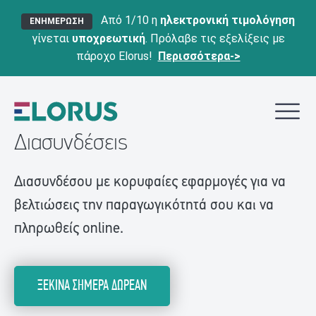
Από 1/10 η
ηλεκτρονική τιμολόγηση
ΕΝΗΜΕΡΩΣΗ
γίνεται
υποχρεωτική
. Πρόλαβε τις εξελίξεις με
πάροχο Elorus!
Περισσότερα->
Διασυνδέσεις
Διασυνδέσου με κορυφαίες εφαρμογές για να
βελτιώσεις την παραγωγικότητά σου και να
πληρωθείς online.
ΞΕΚΙΝΑ ΣΗΜΕΡΑ ΔΩΡΕΑΝ