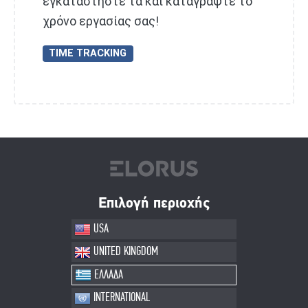
εγκαταστήστε τα και καταγράψτε το
χρόνο εργασίας σας!
TIME TRACKING
Επιλογή περιοχής
USA
UNITED KINGDOM
ΕΛΛΑΔΑ
INTERNATIONAL