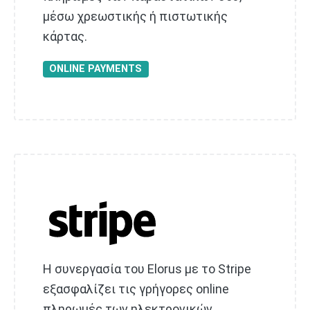
μέσω χρεωστικής ή πιστωτικής
κάρτας.
ONLINE PAYMENTS
Η συνεργασία του Elorus με το Stripe
εξασφαλίζει τις γρήγορες online
πληρωμές των ηλεκτρονικών