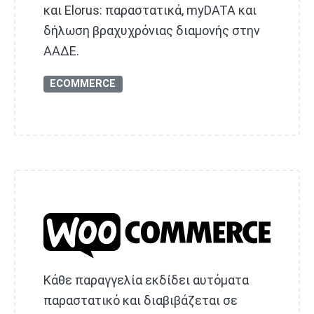
και Elorus: παραστατικά, myDATA και
δήλωση βραχυχρόνιας διαμονής στην
ΑΑΔΕ.
ECOMMERCE
Κάθε παραγγελία εκδίδει αυτόματα
παραστατικό και διαβιβάζεται σε