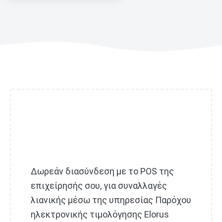
Δωρεάν διασύνδεση με το POS της
επιχείρησής σου, για συναλλαγές
λιανικής μέσω της υπηρεσίας Παρόχου
ηλεκτρονικής τιμολόγησης Elorus