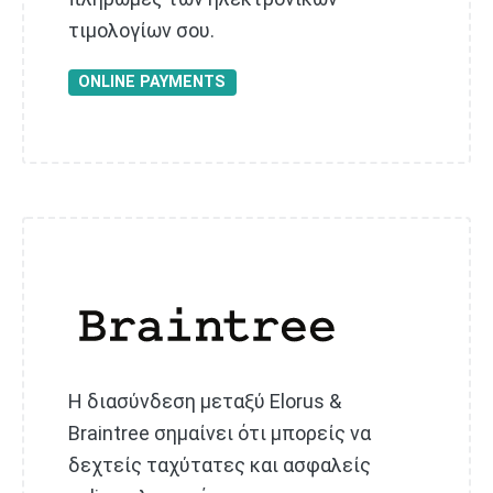
τιμολογίων σου.
ONLINE PAYMENTS
Η διασύνδεση μεταξύ Elorus &
Braintree σημαίνει ότι μπορείς να
δεχτείς ταχύτατες και ασφαλείς