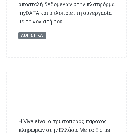
αποστολή δεδομένων στην πλατφόρμα
myDATA και απλοποιεί τη συνεργασία
με το λογιστή σου.
ΛΟΓΙΣΤΙΚΑ
H Viva είναι ο πρωτοπόρος πάροχος
πληρωμών στην Ελλάδα. Με το Elorus