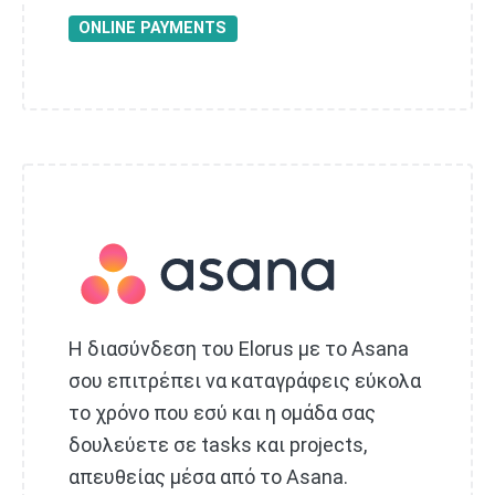
ONLINE PAYMENTS
Η διασύνδεση του Elorus με το Asana
σου επιτρέπει να καταγράφεις εύκολα
το χρόνο που εσύ και η ομάδα σας
δουλεύετε σε tasks και projects,
απευθείας μέσα από το Asana.