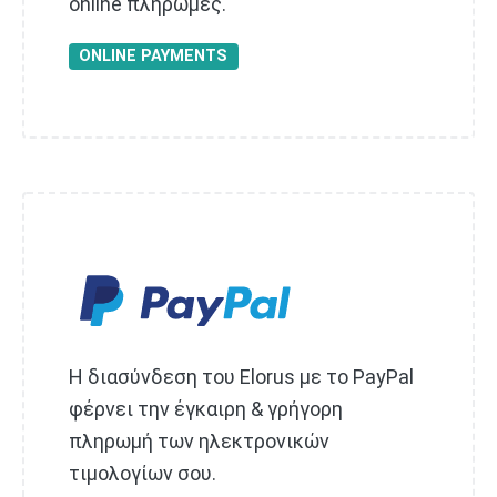
online πληρωμές.
ONLINE PAYMENTS
Η διασύνδεση του Elorus με το PayPal
φέρνει την έγκαιρη & γρήγορη
πληρωμή των ηλεκτρονικών
τιμολογίων σου.