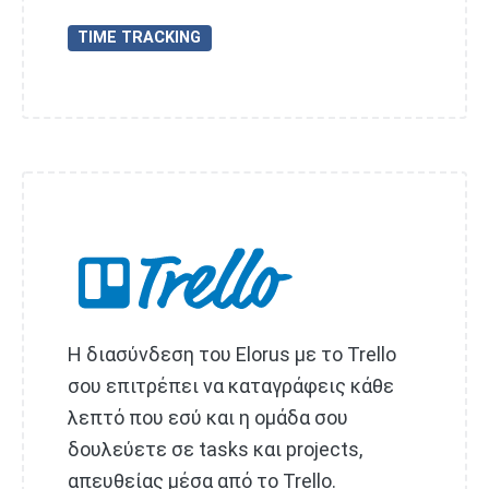
TIME TRACKING
Η διασύνδεση του Elorus με το Trello
σου επιτρέπει να καταγράφεις κάθε
λεπτό που εσύ και η ομάδα σου
δουλεύετε σε tasks και projects,
απευθείας μέσα από το Trello.