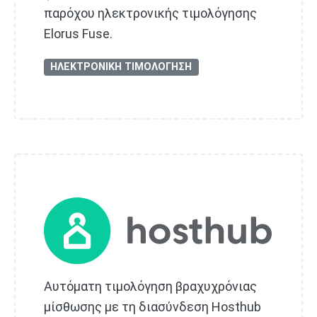
παρόχου ηλεκτρονικής τιμολόγησης
Elorus Fuse.
ΗΛΕΚΤΡΟΝΙΚΗ ΤΙΜΟΛΟΓΗΣΗ
Αυτόματη τιμολόγηση βραχυχρόνιας
μίσθωσης με τη διασύνδεση Hosthub