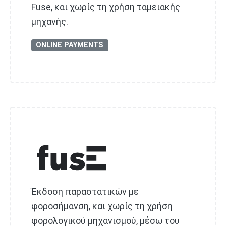
Fuse, και χωρίς τη χρήση ταμειακής
μηχανής.
ONLINE PAYMENTS
Έκδοση παραστατικών με
φοροσήμανση, και χωρίς τη χρήση
φορολογικού μηχανισμού, μέσω του