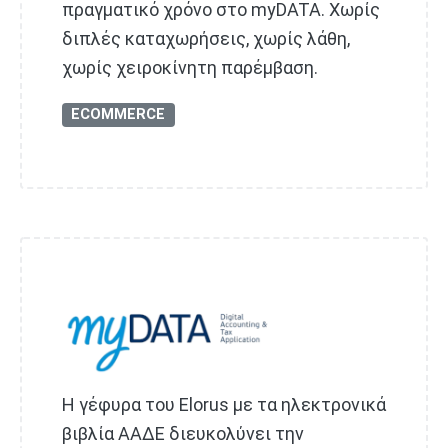
πραγματικό χρόνο στο myDATA. Χωρίς
διπλές καταχωρήσεις, χωρίς λάθη,
χωρίς χειροκίνητη παρέμβαση.
ECOMMERCE
Η γέφυρα του Elorus με τα ηλεκτρονικά
βιβλία ΑΑΔΕ διευκολύνει την