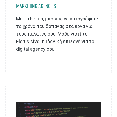
MARKETING AGENCIES
Mε το Elorus, μπορείς να καταγράψεις
το χρόνο που δαπανάς στα έργα για
τους πελάτες σου. Μάθε γιατί το
Elorus είναι η ιδανική επιλογή για το
digital agency σου.