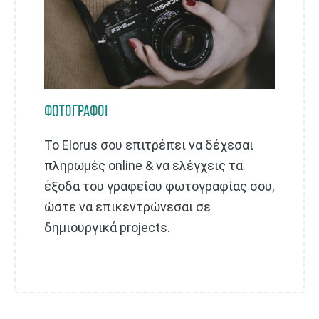
ΦΩΤΟΓΡΑΦΟΙ
Το Elorus σου επιτρέπει να δέχεσαι
πληρωμές online & να ελέγχεις τα
έξοδα του γραφείου φωτογραφίας σου,
ώστε να επικεντρώνεσαι σε
δημιουργικά projects.