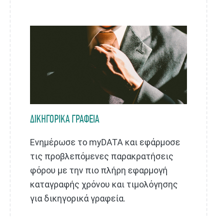
ΔΙΚΗΓΟΡΙΚΑ ΓΡΑΦΕΙΑ
Ενημέρωσε το myDATA και εφάρμοσε
τις προβλεπόμενες παρακρατήσεις
φόρου με την πιο πλήρη εφαρμογή
καταγραφής χρόνου και τιμολόγησης
για δικηγορικά γραφεία.