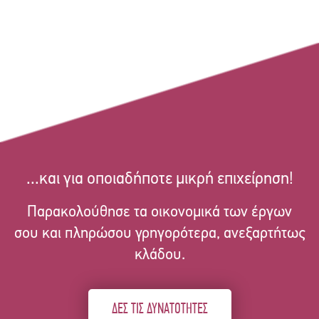
...και για οποιαδήποτε μικρή επιχείρηση!
Παρακολούθησε τα οικονομικά των έργων
σου και πληρώσου γρηγορότερα, ανεξαρτήτως
κλάδου.
ΔΕΣ ΤΙΣ ΔΥΝΑΤΟΤΗΤΕΣ