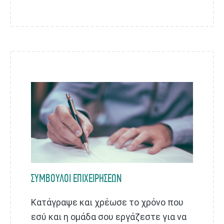
ΣΥΜΒΟΥΛΟΙ ΕΠΙΧΕΙΡΗΣΕΩΝ
Κατάγραψε και χρέωσε το χρόνο που
εσύ και η ομάδα σου εργάζεστε για να