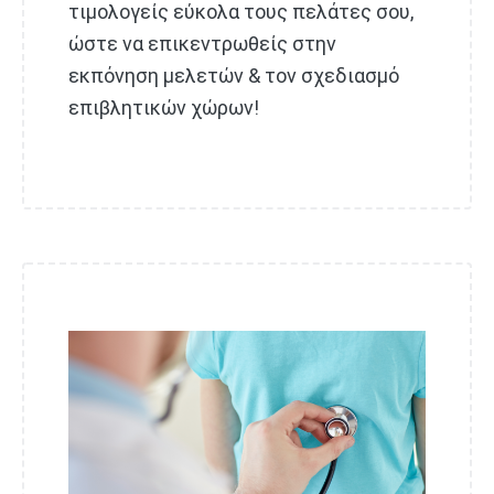
τιμολογείς εύκολα τους πελάτες σου,
ώστε να επικεντρωθείς στην
εκπόνηση μελετών & τον σχεδιασμό
επιβλητικών χώρων!