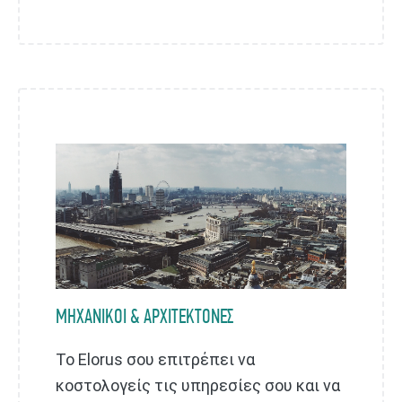
ΜΗΧΑΝΙΚΟΙ & ΑΡΧΙΤΕΚΤΟΝΕΣ
Το Elorus σου επιτρέπει να
κοστολογείς τις υπηρεσίες σου και να