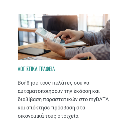
ΛΟΓΙΣΤΙΚΑ ΓΡΑΦΕΙΑ
Βοήθησε τους πελάτες σου να
αυτοματοποιήσουν την έκδοση και
διαβίβαση παραστατικών στο myDATA
και απόκτησε πρόσβαση στα
οικονομικά τους στοιχεία.