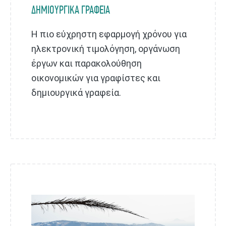
ΔΗΜΙΟΥΡΓΙΚΑ ΓΡΑΦΕΙΑ
Η πιο εύχρηστη εφαρμογή χρόνου για
ηλεκτρονική τιμολόγηση, οργάνωση
έργων και παρακολούθηση
οικονομικών για γραφίστες και
δημιουργικά γραφεία.