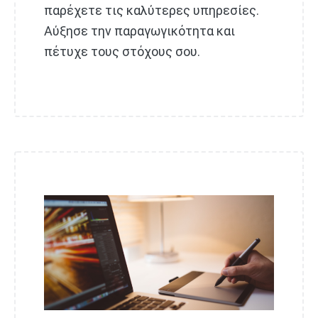
παρέχετε τις καλύτερες υπηρεσίες.
Αύξησε την παραγωγικότητα και
πέτυχε τους στόχους σου.