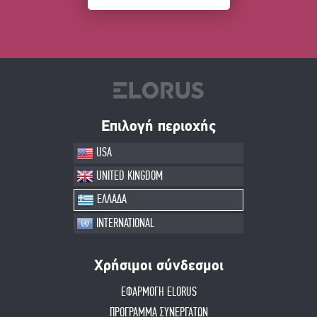
Επιλογή περιοχής
USA
UNITED KINGDOM
ΕΛΛΑΔΑ
INTERNATIONAL
Χρήσιμοι σύνδεσμοι
ΕΦΑΡΜΟΓΗ ELORUS
ΠΡΟΓΡΑΜΜΑ ΣΥΝΕΡΓΑΤΩΝ