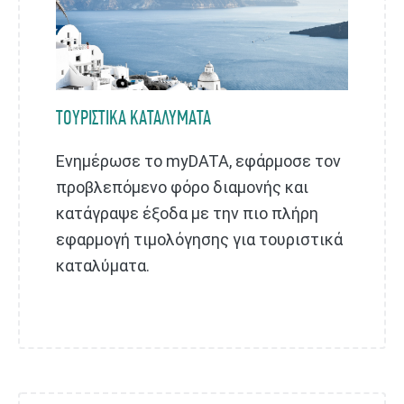
ΤΟΥΡΙΣΤΙΚΑ ΚΑΤΑΛΥΜΑΤΑ
Ενημέρωσε το myDATA, εφάρμοσε τον
προβλεπόμενο φόρο διαμονής και
κατάγραψε έξοδα με την πιο πλήρη
εφαρμογή τιμολόγησης για τουριστικά
καταλύματα.