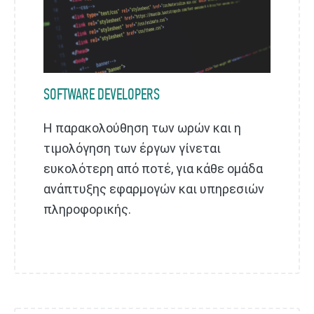
SOFTWARE DEVELOPERS
Η παρακολούθηση των ωρών και η
τιμολόγηση των έργων γίνεται
ευκολότερη από ποτέ, για κάθε ομάδα
ανάπτυξης εφαρμογών και υπηρεσιών
πληροφορικής.