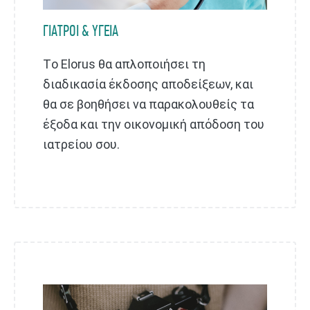
ΓΙΑΤΡΟΙ & ΥΓΕΙΑ
Τo Elorus θα απλοποιήσει τη
διαδικασία έκδοσης αποδείξεων, και
θα σε βοηθήσει να παρακολουθείς τα
έξοδα και την οικονομική απόδοση του
ιατρείου σου.