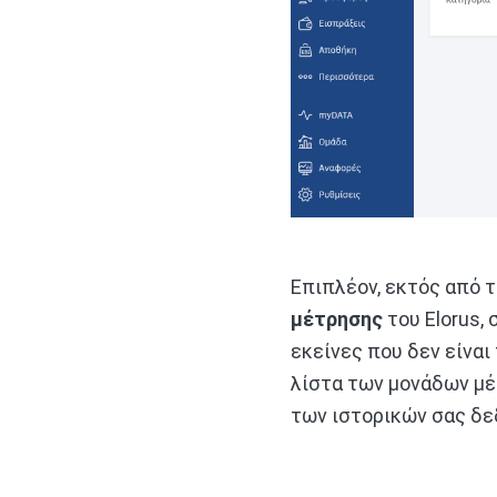
Επιπλέον, εκτός από 
μέτρησης
του Elorus,
εκείνες που δεν είναι
λίστα των μονάδων μέ
των ιστορικών σας δε