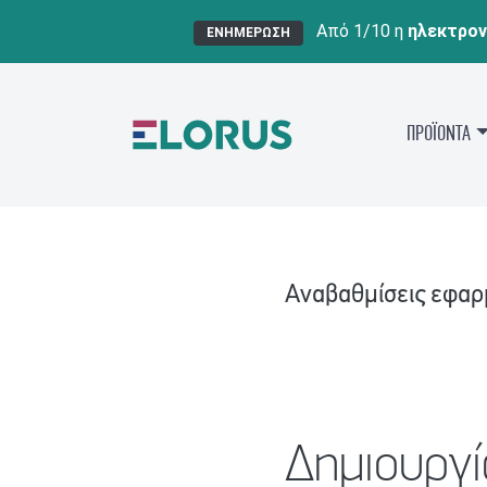
Από 1/10 η
ηλεκτρον
ΕΝΗΜΕΡΩΣΗ
ΠΡΟΪΟΝΤΑ
Αναβαθμίσεις εφα
Δημιουργ