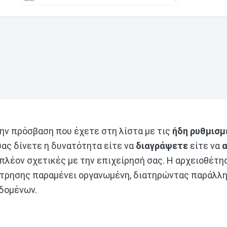
την πρόσβαση που έχετε στη λίστα με τις
ήδη ρυθμισμ
 σας δίνετε η δυνατότητα είτε να
διαγράψετε
είτε να
 πλέον σχετικές με την επιχείρησή σας. Η αρχειοθέτη
τρησης παραμένει οργανωμένη, διατηρώντας παράλλη
δομένων.