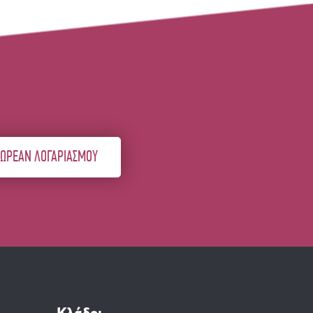
ΔΩΡΕΑΝ ΛΟΓΑΡΙΑΣΜΟΥ