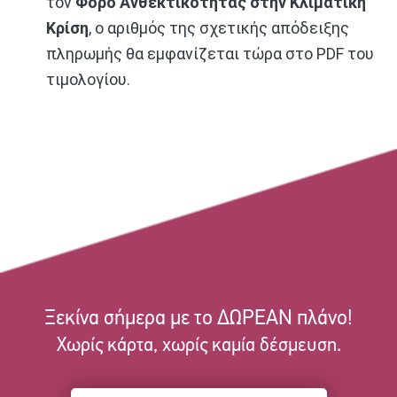
τον
Φόρο Ανθεκτικότητας στην Κλιματική
Κρίση
, ο αριθμός της σχετικής απόδειξης
πληρωμής θα εμφανίζεται τώρα στο PDF του
τιμολογίου.
Ξεκίνα σήμερα με το ΔΩΡΕΑΝ πλάνο!
Χωρίς κάρτα, χωρίς καμία δέσμευση.