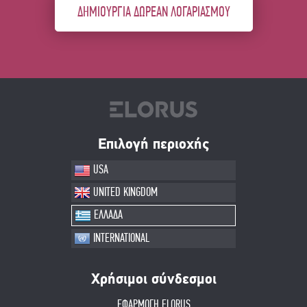
ΔΗΜΙΟΥΡΓΙΑ ΔΩΡΕΑΝ ΛΟΓΑΡΙΑΣΜΟΥ
Επιλογή περιοχής
USA
UNITED KINGDOM
ΕΛΛΑΔΑ
INTERNATIONAL
Χρήσιμοι σύνδεσμοι
ΕΦΑΡΜΟΓΗ ELORUS