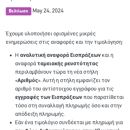
May 24, 2024
Βελτίωση
Έχουμε υλοποιήσει ορισμένες μικρές
ενημερώσεις στις αναφορές και την τιμολόγηση:
Η
αναλυτική αναφορά Εισπράξεων
και η
αναφορά
ταμειακής ρευστότητας
περιλαμβάνουν τώρα τη νέα στήλη
«
Αριθμός
». Αυτή η στήλη εμφανίζει τον
αριθμό του αντίστοιχου εγγράφου για τις
εγγραφές των Εισπράξεων
που παρατίθεται
τόσο στη συναλλαγή πληρωμής όσο και στην
απόδειξη πληρωμής.
Εάν ένα τιμολόγιο συνδέεται με πληρωμή για