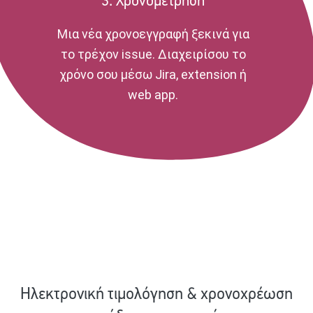
3. Χρονομέτρηση
Μια νέα χρονοεγγραφή ξεκινά για
το τρέχον issue. Διαχειρίσου το
χρόνο σου μέσω Jira, extension ή
web app.
Ηλεκτρονική τιμολόγηση & χρονοχρέωση