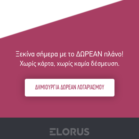
Ξεκίνα σήμερα με το ΔΩΡΕΑΝ πλάνο!
Χωρίς κάρτα, χωρίς καμία δέσμευση.
ΔΗΜΙΟΥΡΓΙΑ ΔΩΡΕΑΝ ΛΟΓΑΡΙΑΣΜΟΥ