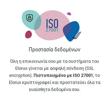
Προστασία δεδομένων
Όλη η επικοινωνία σου με τα συστήματα του
Elorus γίνεται με ασφαλή σύνδεση (SSL
encryption).
Πιστοποιημένο με ISO 27001
, το
Elorus κρυπτογραφεί και προστατεύει όλα τα
ευαίσθητα δεδομένα σου.