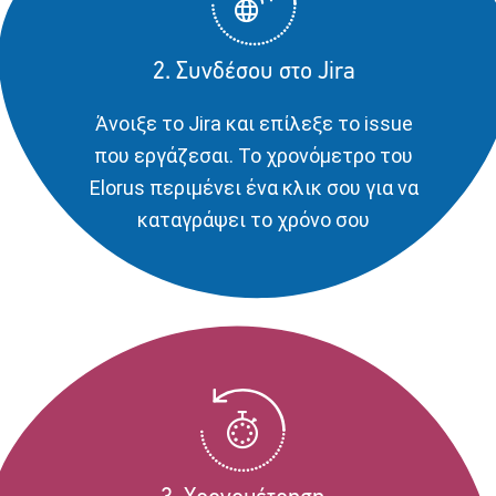
2. Συνδέσου στο Jira
Άνοιξε το Jira και επίλεξε το issue
που εργάζεσαι. Το χρονόμετρο του
Elorus περιμένει ένα κλικ σου για να
καταγράψει το χρόνο σου