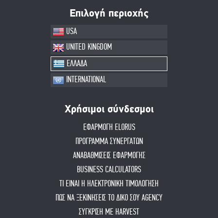
Επιλογή περιοχής
USA
UNITED KINGDOM
ΕΛΛΑΔΑ
INTERNATIONAL
Χρήσιμοι σύνδεσμοι
ΕΦΑΡΜΟΓΗ ELORUS
ΠΡΟΓΡΑΜΜΑ ΣΥΝΕΡΓΑΤΩΝ
ΑΝΑΒΑΘΜΙΣΕΙΣ ΕΦΑΡΜΟΓΗΣ
BUSINESS CALCULATORS
ΤΙ ΕΙΝΑΙ Η ΗΛΕΚΤΡΟΝΙΚΗ ΤΙΜΟΛΟΓΗΣΗ
ΠΏΣ ΝΑ ΞΕΚΙΝΉΣΕΙΣ ΤΟ ΔΙΚΌ ΣΟΥ AGENCY
ΣΥΓΚΡΙΣΗ ΜΕ HARVEST