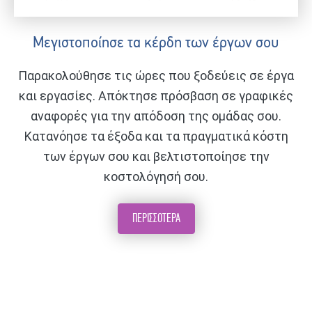
Μεγιστοποίησε τα κέρδη των έργων σου
Παρακολούθησε τις ώρες που ξοδεύεις σε έργα
και εργασίες. Απόκτησε πρόσβαση σε γραφικές
αναφορές για την απόδοση της ομάδας σου.
Κατανόησε τα έξοδα και τα πραγματικά κόστη
των έργων σου και βελτιστοποίησε την
κοστολόγησή σου.
ΠΕΡΙΣΣΟΤΕΡΑ