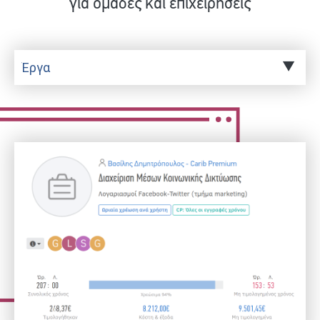
για ομάδες και επιχειρήσεις