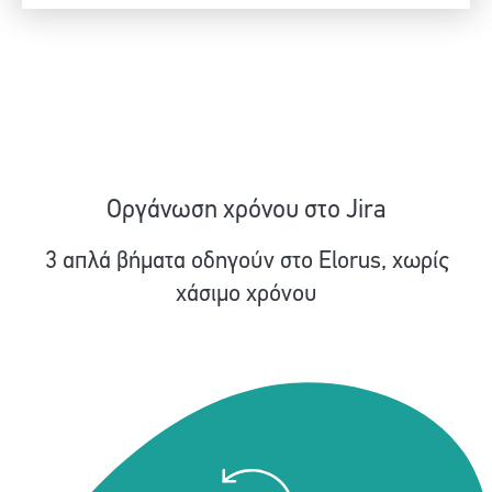
Οργάνωση χρόνου στο Jira
3 απλά βήματα οδηγούν στο Εlorus, χωρίς
χάσιμο χρόνου