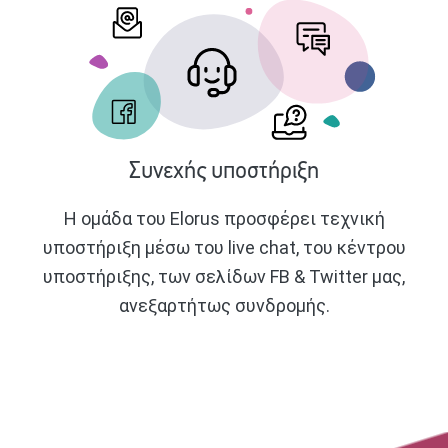
Συνεχής υποστήριξη
Η ομάδα του Elorus προσφέρει τεχνική
υποστήριξη μέσω του live chat, του κέντρου
υποστήριξης, των σελίδων FB & Twitter μας,
ανεξαρτήτως συνδρομής.