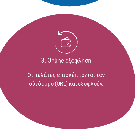
3. Online εξόφληση
Οι πελάτες επισκέπτονται τον
σύνδεσμο (URL) και εξοφλούν.