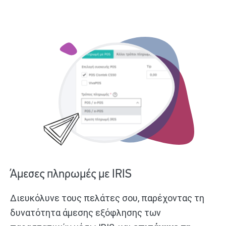
Άμεσες πληρωμές με IRIS
Διευκόλυνε τους πελάτες σου, παρέχοντας τη
δυνατότητα άμεσης εξόφλησης των