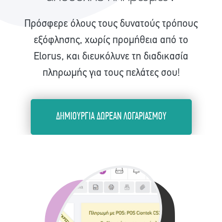
Πρόσφερε όλους τους δυνατούς τρόπους
εξόφλησης, χωρίς προμήθεια από το
Elorus, και διευκόλυνε τη διαδικασία
πληρωμής για τους πελάτες σου!
ΔΗΜΙΟΥΡΓΙΑ ΔΩΡΕΑΝ ΛΟΓΑΡΙΑΣΜΟΥ