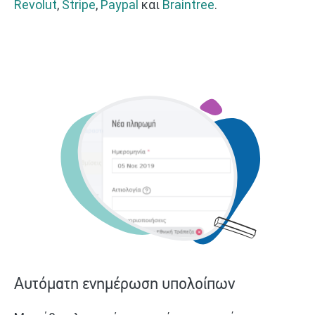
Revolut
,
Stripe
,
Paypal
και
Braintree
.
Αυτόματη ενημέρωση υπολοίπων