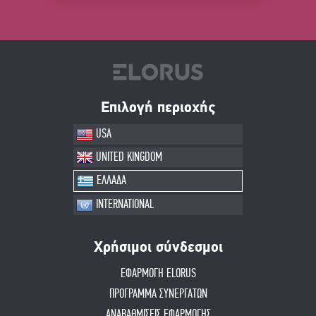
Επιλογή περιοχής
USA
UNITED KINGDOM
ΕΛΛΑΔΑ
INTERNATIONAL
Χρήσιμοι σύνδεσμοι
ΕΦΑΡΜΟΓΗ ELORUS
ΠΡΟΓΡΑΜΜΑ ΣΥΝΕΡΓΑΤΩΝ
ΑΝΑΒΑΘΜΙΣΕΙΣ ΕΦΑΡΜΟΓΗΣ