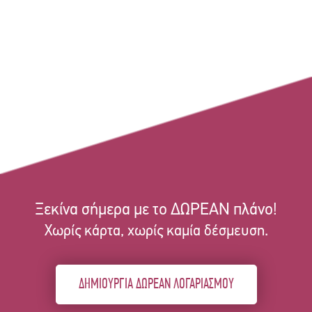
Ξεκίνα σήμερα με το ΔΩΡΕΑΝ πλάνο!
Χωρίς κάρτα, χωρίς καμία δέσμευση.
ΔΗΜΙΟΥΡΓΙΑ ΔΩΡΕΑΝ ΛΟΓΑΡΙΑΣΜΟΥ