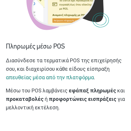
Πληρωμές μέσω POS
Διασύνδεσε τα τερματικά POS της επιχείρησής
σου, και διαχειρίσου κάθε είδους είσπραξη
απευθείας μέσα από την πλατφόρμα
.
Μέσω του POS λαμβάνεις
εφάπαξ πληρωμές
και
προκαταβολές
ή
προφορτώνεις εισπράξεις
για
μελλοντική εκτέλεση.