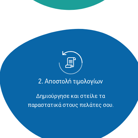
2. Αποστολή τιμολογίων
Δημιούργησε και στείλε τα
παραστατικά στους πελάτες σου.