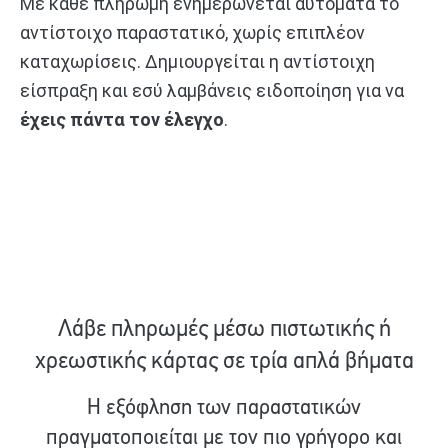
Με κάθε πληρωμή ενημερώνεται αυτόματα το
αντίστοιχο παραστατικό, χωρίς επιπλέον
καταχωρίσεις. Δημιουργείται η αντίστοιχη
είσπραξη και εσύ λαμβάνεις ειδοποίηση για να
έχεις πάντα τον έλεγχο
.
Λάβε πληρωμές μέσω πιστωτικής ή
χρεωστικής κάρτας σε τρία απλά βήματα
Η εξόφληση των παραστατικών
πραγματοποιείται με τον πιο γρήγορο και