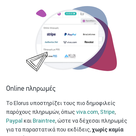
Online πληρωμές
Το Elorus υποστηρίζει τους πιο δημοφιλείς
παρόχους πληρωμών, όπως
viva.com
,
Stripe
,
Paypal
και
Braintree
, ώστε να δέχεσαι πληρωμές
για τα παραστατικά που εκδίδεις,
χωρίς καμία