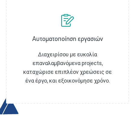
Αυτοματοποίηση εργασιών
Διαχειρίσου με ευκολία
επαναλαμβανόμενα projects,
καταχώρισε επιπλέον χρεώσεις σε
ένα έργο, και εξοικονόμησε χρόνο.