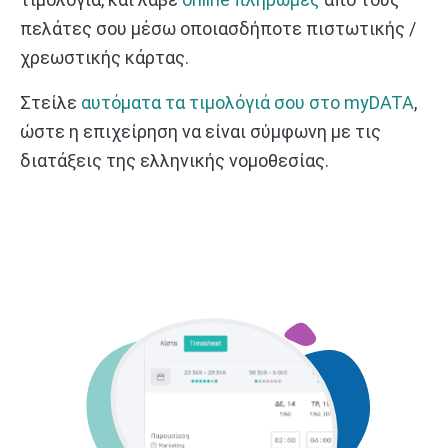
πελάτες σου μέσω οποιασδήποτε πιστωτικής /
χρεωστικής κάρτας.
Στείλε
αυτόματα τα τιμολόγιά σου στο myDATA
,
ώστε η επιχείρηση να είναι σύμφωνη με τις
διατάξεις της ελληνικής νομοθεσίας.