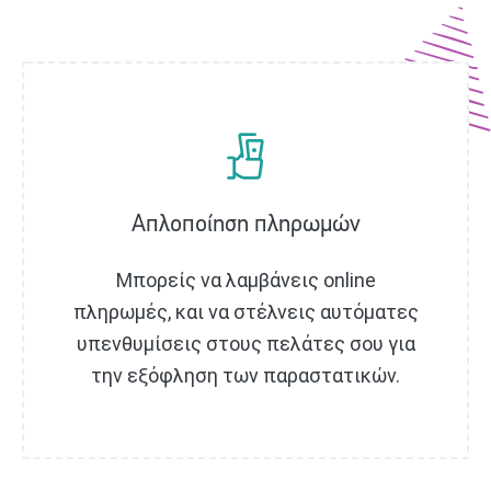
Απλοποίηση πληρωμών
Μπορείς να λαμβάνεις online
πληρωμές, και να στέλνεις αυτόματες
υπενθυμίσεις στους πελάτες σου για
την εξόφληση των παραστατικών.