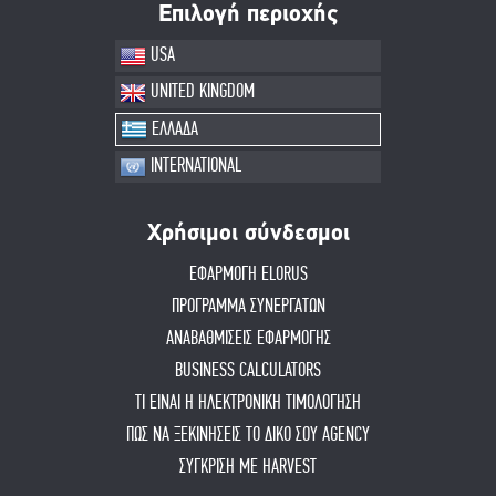
Επιλογή περιοχής
USA
UNITED KINGDOM
ΕΛΛΑΔΑ
INTERNATIONAL
Χρήσιμοι σύνδεσμοι
ΕΦΑΡΜΟΓΗ ELORUS
ΠΡΟΓΡΑΜΜΑ ΣΥΝΕΡΓΑΤΩΝ
ΑΝΑΒΑΘΜΙΣΕΙΣ ΕΦΑΡΜΟΓΗΣ
BUSINESS CALCULATORS
ΤΙ ΕΙΝΑΙ Η ΗΛΕΚΤΡΟΝΙΚΗ ΤΙΜΟΛΟΓΗΣΗ
ΠΏΣ ΝΑ ΞΕΚΙΝΉΣΕΙΣ ΤΟ ΔΙΚΌ ΣΟΥ AGENCY
ΣΥΓΚΡΙΣΗ ΜΕ HARVEST