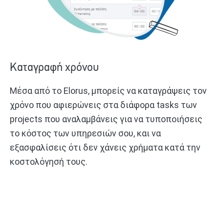
Καταγραφή χρόνου
Μέσα από το Εlorus, μπορείς να καταγράψεις τον
χρόνο που αφιερώνεις στα διάφορα tasks των
projects που αναλαμβάνεις για να τυποποιήσεις
το κόστος των υπηρεσιών σου, και να
εξασφαλίσεις ότι δεν χάνεις χρήματα κατά την
κοστολόγησή τους.