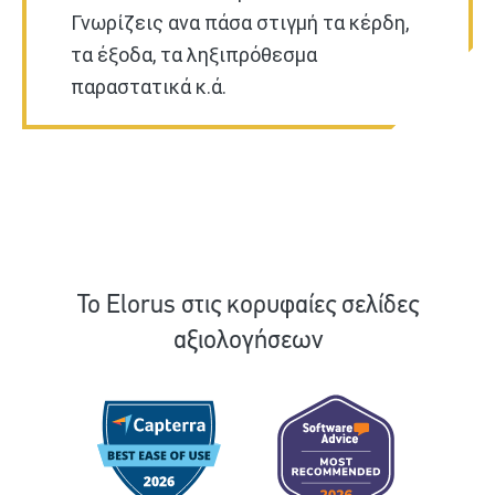
Γνωρίζεις ανα πάσα στιγμή τα κέρδη,
τα έξοδα, τα ληξιπρόθεσμα
παραστατικά κ.ά.
Το Elorus στις κορυφαίες σελίδες
αξιολογήσεων