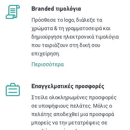
Branded τιμολόγια
Πρόσθεσε το logo, διάλεξε τα
χρώματα & τη γραμματοσειρά και
δημιούργησε ηλεκτρονικά τιμολόγια
που ταιριάζουν στη δική σου
επιχείρηση.
Περισσότερα
Επαγγελματικές προσφορές
Στείλε ολοκληρωμένες προσφορές
σε υποψήφιους πελάτες. Μόλις ο
πελάτης αποδεχθεί μια προσφορά
μπορείς να την μετατρέψεις σε