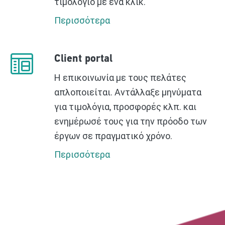
τιμολόγιο με ένα κλικ.
Περισσότερα
Client portal
Η επικοινωνία με τους πελάτες
απλοποιείται. Αντάλλαξε μηνύματα
για τιμολόγια, προσφορές κλπ. και
ενημέρωσέ τους για την πρόοδο των
έργων σε πραγματικό χρόνο.
Περισσότερα