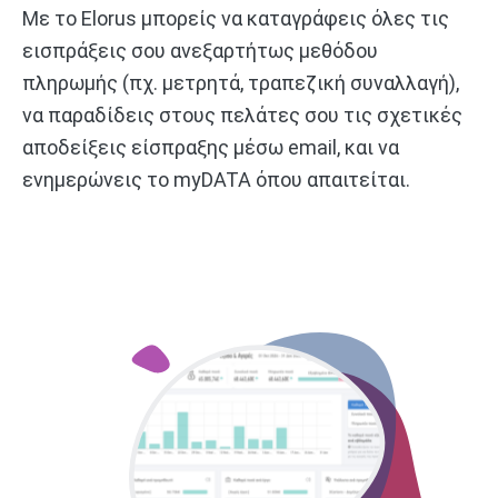
Με το Elorus μπορείς να καταγράφεις όλες τις
εισπράξεις σου ανεξαρτήτως μεθόδου
πληρωμής (πχ. μετρητά, τραπεζική συναλλαγή),
να παραδίδεις στους πελάτες σου τις σχετικές
αποδείξεις είσπραξης μέσω email, και να
ενημερώνεις το myDATA όπου απαιτείται.