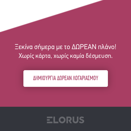
Ξεκίνα σήμερα με το ΔΩΡΕΑΝ πλάνο!
Χωρίς κάρτα, χωρίς καμία δέσμευση.
ΔΗΜΙΟΥΡΓΙΑ ΔΩΡΕΑΝ ΛΟΓΑΡΙΑΣΜΟΥ