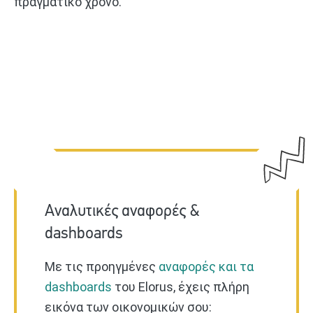
πραγματικό χρόνο.
Αναλυτικές αναφορές &
dashboards
Με τις προηγμένες
αναφορές και τα
dashboards
του Elorus, έχεις πλήρη
εικόνα των οικονομικών σου: