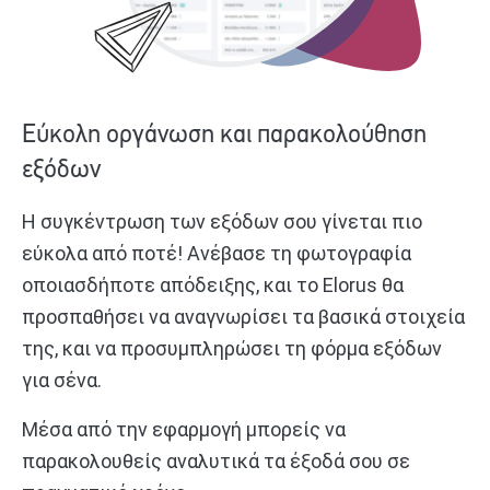
Εύκολη οργάνωση και παρακολούθηση
εξόδων
Η συγκέντρωση των εξόδων σου γίνεται πιο
εύκολα από ποτέ! Ανέβασε τη φωτογραφία
οποιασδήποτε απόδειξης, και το Elorus θα
προσπαθήσει να αναγνωρίσει τα βασικά στοιχεία
της, και να προσυμπληρώσει τη φόρμα εξόδων
για σένα.
Μέσα από την εφαρμογή μπορείς να
παρακολουθείς αναλυτικά τα έξοδά σου σε