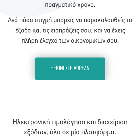
πραγματικό χρόνο.
Ανά πάσα στιγμή μπορείς να παρακολουθείς τα
έξοδα και τις εισπράξεις σου, και να έχεις
πλήρη έλεγχο των οικονομικών σου.
ΞΕΚΙΝΗΣΤΕ ΔΩΡΕΑΝ
Ηλεκτρονική τιμολόγηση και διαχείριση
εξόδων, όλα σε μία πλατφόρμα.