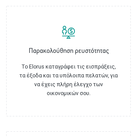
Παρακολούθηση ρευστότητας
Το Elorus καταγράφει τις εισπράξεις,
τα έξοδα και τα υπόλοιπα πελατών, για
να έχεις πλήρη έλεγχο των
οικονομικών σου.