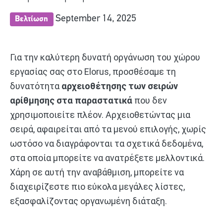
September 14, 2025
Βελτίωση
Για την καλύτερη δυνατή οργάνωση του χώρου
εργασίας σας στο Elorus, προσθέσαμε τη
δυνατότητα
αρχειοθέτησης των σειρών
αρίθμησης στα παραστατικά
που δεν
χρησιμοποιείτε πλέον. Αρχειοθετώντας μια
σειρά, αφαιρείται από τα μενού επιλογής, χωρίς
ωστόσο να διαγράφονται τα σχετικά δεδομένα,
στα οποία μπορείτε να ανατρέξετε μελλοντικά.
Χάρη σε αυτή την αναβάθμιση, μπορείτε να
διαχειρίζεστε πιο εύκολα μεγάλες λίστες,
εξασφαλίζοντας οργανωμένη διάταξη.