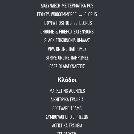
ΔΙΑΣΥΝΔΕΣΗ ΜΕ ΤΕΡΜΑΤΙΚΑ POS
ΓΕΦΥΡΑ WOOCOMMERCE ↔ ELORUS
ΓΕΦΥΡΑ HOSTHUB ↔ ELORUS
CHROME & FIREFOX EXTENSIONS
SLACK ΕΠΙΚΟΙΝΩΝΙΑ ΟΜΑΔΑΣ
VIVA ONLINE ΠΛΗΡΩΜΕΣ
STRIPE ONLINE ΠΛΗΡΩΜΕΣ
ΟΛΕΣ ΟΙ ΔΙΑΣΥΝΔΕΣΕΙΣ
Κλάδοι
MARKETING AGENCIES
ΔΙΚΗΓΟΡΙΚΑ ΓΡΑΦΕΙΑ
SOFTWARE TEAMS
ΣΥΜΒΟΥΛΟΙ ΕΠΙΧΕΙΡΗΣΕΩΝ
ΛΟΓΙΣΤΙΚΑ ΓΡΑΦΕΙΑ