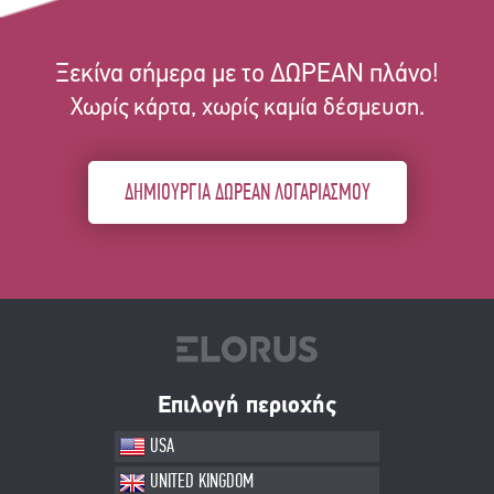
Ξεκίνα σήμερα με το ΔΩΡΕΑΝ πλάνο!
Χωρίς κάρτα, χωρίς καμία δέσμευση.
ΔΗΜΙΟΥΡΓΙΑ ΔΩΡΕΑΝ ΛΟΓΑΡΙΑΣΜΟΥ
Επιλογή περιοχής
USA
UNITED KINGDOM