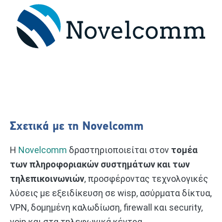
Σχετικά με τη Novelcomm
Η
Novelcomm
δραστηριοποιείται στον
τομέα
των πληροφοριακών συστημάτων και των
τηλεπικοινωνιών
, προσφέροντας τεχνολογικές
λύσεις με εξειδίκευση σε wisp, ασύρματα δίκτυα,
VPN, δομημένη καλωδίωση, firewall και security,
voip και στα τηλεφωνικά κέντρα.