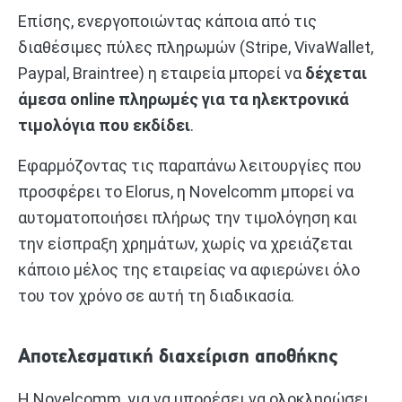
Επίσης, ενεργοποιώντας κάποια από τις
διαθέσιμες πύλες πληρωμών (Stripe, VivaWallet,
Paypal, Braintree) η εταιρεία μπορεί να
δέχεται
άμεσα online πληρωμές για τα ηλεκτρονικά
τιμολόγια που εκδίδει
.
Εφαρμόζοντας τις παραπάνω λειτουργίες που
προσφέρει το Elorus, η Novelcomm μπορεί να
αυτοματοποιήσει πλήρως την τιμολόγηση και
την είσπραξη χρημάτων, χωρίς να χρειάζεται
κάποιο μέλος της εταιρείας να αφιερώνει όλο
του τον χρόνο σε αυτή τη διαδικασία.
Αποτελεσματική διαχείριση αποθήκης
Η Novelcomm, για να μπορέσει να ολοκληρώσει