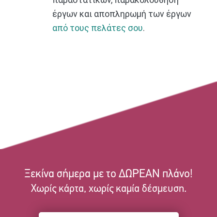
έργων και αποπληρωμή των έργων
από τους πελάτες σου
.
Ξεκίνα σήμερα με το ΔΩΡΕΑΝ πλάνο!
Χωρίς κάρτα, χωρίς καμία δέσμευση.