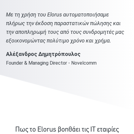
Με τη χρήση του Elorus αυτοματοποιήσαμε
πλήρως την έκδοση παραστατικών πώλησης και
την αποπληρωμή τους από τους συνδρομητές μας
εξοικονομώντας πολύτιμο χρόνο και χρήμα.
Αλέξανδρος Δημητρόπουλος
Founder & Managing Director - Novelcomm
Πως το Elorus βοηθάει τις IT εταιρίες