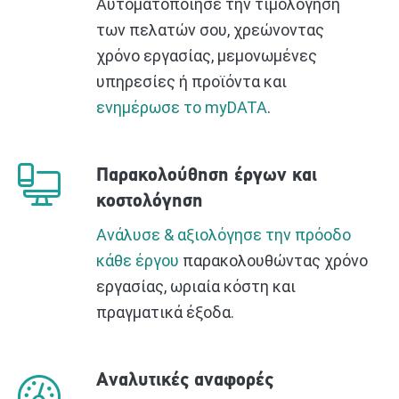
Αυτοματοποίησε την τιμολόγηση
των πελατών σου, χρεώνοντας
χρόνο εργασίας, μεμονωμένες
υπηρεσίες ή προϊόντα και
ενημέρωσε το myDATA
.
Παρακολούθηση έργων και
κοστολόγηση
Ανάλυσε & αξιολόγησε την πρόοδο
κάθε έργου
παρακολουθώντας χρόνο
εργασίας, ωριαία κόστη και
πραγματικά έξοδα.
Αναλυτικές αναφορές