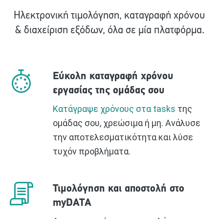
Ηλεκτρονική τιμολόγηση, καταγραφή χρόνου
& διαχείριση εξόδων, όλα σε μία πλατφόρμα.
Εύκολη καταγραφή χρόνου
εργασίας της ομάδας σου
Κατάγραψε χρόνους στα tasks
της
ομάδας σου, χρεώσιμα ή μη. Ανάλυσε
την αποτελεσματικότητα και λύσε
τυχόν προβλήματα.
Τιμολόγηση και αποστολή στο
myDATA