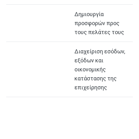
Δημιουργία
προσφορών προς
τους πελάτες τους
Διαχείριση εσόδων,
εξόδων και
οικονομικής
κατάστασης της
επιχείρησης