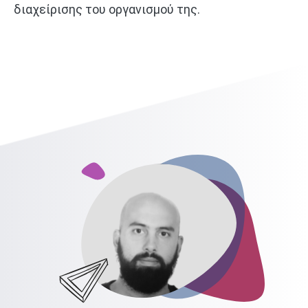
διαχείρισης του οργανισμού της.