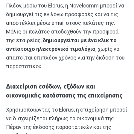
Πλέον, μέσω του Elorus, η Novelcomm μπορεί να
δημιουργεί τις εν λόγω προσφορές και να τις
αποστέλλει μέσω email στους πελάτες της.
Μόλις οι πελάτες αποδεχθούν την προσφορά
της εταιρείας,
δημιουργείται με ένα κλικ το
αντίστοιχο ηλεκτρονικό τιμολόγιο
, χωρίς να
απαιτείται επιπλέον χρόνος για την έκδοση του
παραστατικού.
Διαχείριση εσόδων, εξόδων και
οικονομικής κατάστασης της επιχείρησης
Χρησιμοποιώντας το Elorus, η επιχείρηση μπορεί
να διαχειρίζεται πλήρως τα οικονομικά της.
Πέραν της έκδοσης παραστατικών και της