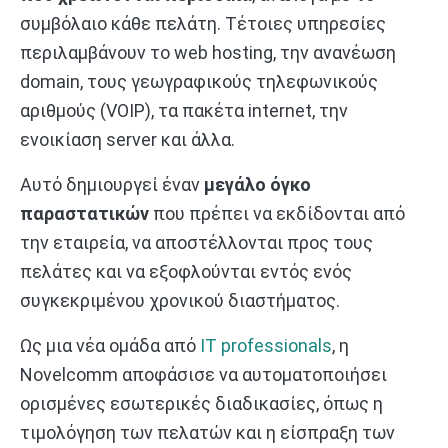
συμβόλαιο κάθε πελάτη. Τέτοιες υπηρεσίες
περιλαμβάνουν το web hosting, την ανανέωση
domain, τους γεωγραφικούς τηλεφωνικούς
αριθμούς (VOIP), τα πακέτα internet, την
ενοικίαση server και άλλα.
Αυτό δημιουργεί έναν
μεγάλο όγκο
παραστατικών
που πρέπει να εκδίδονται από
την εταιρεία, να αποστέλλονται προς τους
πελάτες και να εξοφλούνται εντός ενός
συγκεκριμένου χρονικού διαστήματος.
Ως μια νέα ομάδα από
IT professionals
, η
Novelcomm αποφάσισε να αυτοματοποιήσει
ορισμένες εσωτερικές διαδικασίες, όπως η
τιμολόγηση των πελατών και η είσπραξη των