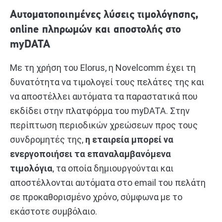
Αυτοματοποιημένες λύσεις τιμολόγησης,
online πληρωμών και αποστολής στο
myDATA
Με τη χρήση του Elorus, η Novelcomm έχει τη
δυνατότητα να τιμολογεί τους πελάτες της και
να αποστέλλει αυτόματα τα παραστατικά που
εκδίδει στην πλατφόρμα του myDATA. Στην
περίπτωση περιοδικών χρεώσεων προς τους
συνδρομητές της,
η εταιρεία μπορεί να
ενεργοποιήσει τα επαναλαμβανόμενα
τιμολόγια
, τα οποία δημιουργούνται και
αποστέλλονται αυτόματα στο email του πελάτη
σε προκαθορισμένο χρόνο, σύμφωνα με το
εκάστοτε συμβόλαιο.