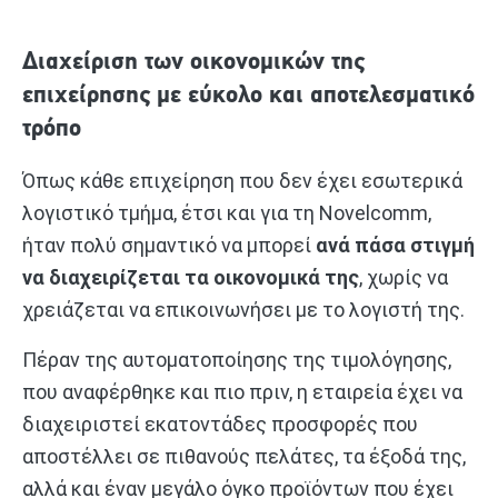
Διαχείριση των οικονομικών της
επιχείρησης με εύκολο και αποτελεσματικό
τρόπο
Όπως κάθε επιχείρηση που δεν έχει εσωτερικά
λογιστικό τμήμα, έτσι και για τη Novelcomm,
ήταν πολύ σημαντικό να μπορεί
ανά πάσα στιγμή
να διαχειρίζεται τα οικονομικά της
, χωρίς να
χρειάζεται να επικοινωνήσει με το λογιστή της.
Πέραν της αυτοματοποίησης της τιμολόγησης,
που αναφέρθηκε και πιο πριν, η εταιρεία έχει να
διαχειριστεί εκατοντάδες προσφορές που
αποστέλλει σε πιθανούς πελάτες, τα έξοδά της,
αλλά και έναν μεγάλο όγκο προϊόντων που έχει