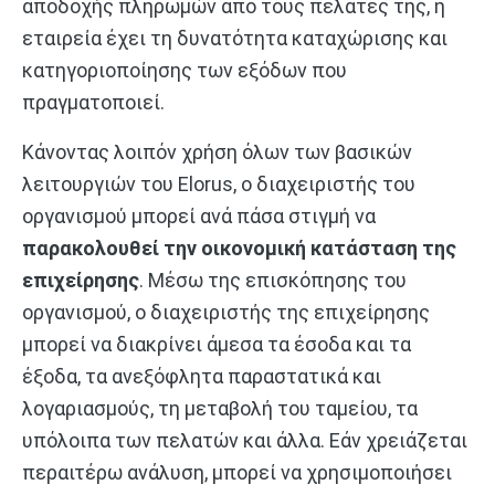
αποδοχής πληρωμών από τους πελάτες της, η
εταιρεία έχει τη δυνατότητα καταχώρισης και
κατηγοριοποίησης των εξόδων που
πραγματοποιεί.
Κάνοντας λοιπόν χρήση όλων των βασικών
λειτουργιών του Elorus, ο διαχειριστής του
οργανισμού μπορεί ανά πάσα στιγμή να
παρακολουθεί την οικονομική κατάσταση της
επιχείρησης
. Μέσω της επισκόπησης του
οργανισμού, ο διαχειριστής της επιχείρησης
μπορεί να διακρίνει άμεσα τα έσοδα και τα
έξοδα, τα ανεξόφλητα παραστατικά και
λογαριασμούς, τη μεταβολή του ταμείου, τα
υπόλοιπα των πελατών και άλλα. Εάν χρειάζεται
περαιτέρω ανάλυση, μπορεί να χρησιμοποιήσει