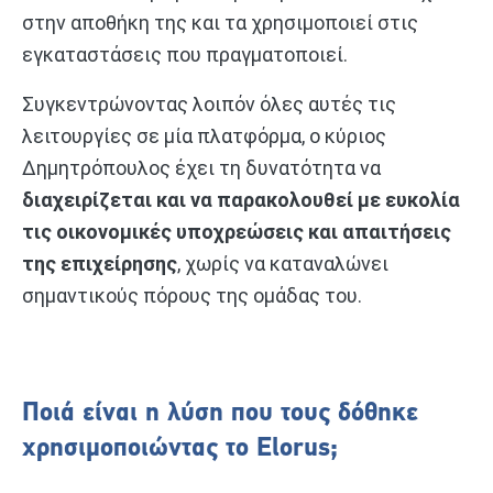
στην αποθήκη της και τα χρησιμοποιεί στις
εγκαταστάσεις που πραγματοποιεί.
Συγκεντρώνοντας λοιπόν όλες αυτές τις
λειτουργίες σε μία πλατφόρμα, ο κύριος
Δημητρόπουλος έχει τη δυνατότητα να
διαχειρίζεται και να παρακολουθεί με ευκολία
τις οικονομικές υποχρεώσεις και απαιτήσεις
της επιχείρησης
, χωρίς να καταναλώνει
σημαντικούς πόρους της ομάδας του.
Ποιά είναι η λύση που τους δόθηκε
χρησιμοποιώντας το Elorus;