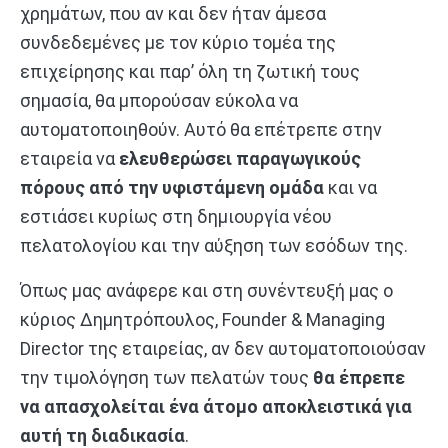
χρημάτων, που αν και δεν ήταν άμεσα
συνδεδεμένες με τον κύριο τομέα της
επιχείρησης και παρ’ όλη τη ζωτική τους
σημασία, θα μπορούσαν εύκολα να
αυτοματοποιηθούν. Αυτό θα επέτρεπε στην
εταιρεία να
ελευθερώσει παραγωγικούς
πόρους από την υφιστάμενη ομάδα
και να
εστιάσει κυρίως στη δημιουργία νέου
πελατολογίου και την αύξηση των εσόδων της.
Όπως μας ανάφερε και στη συνέντευξή μας ο
κύριος Δημητρόπουλος, Founder & Managing
Director της εταιρείας, αν δεν αυτοματοποιούσαν
την τιμολόγηση των πελατών τους
θα έπρεπε
να απασχολείται ένα άτομο αποκλειστικά για
αυτή τη διαδικασία
.