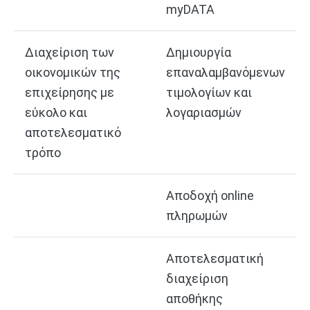
myDATA
Διαχείριση των
Δημιουργία
οικονομικών της
επαναλαμβανόμενων
επιχείρησης με
τιμολογίων και
εύκολο και
λογαριασμών
αποτελεσματικό
τρόπο
Αποδοχή online
πληρωμών
Αποτελεσματική
διαχείριση
αποθήκης