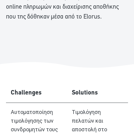
online πληρωμών και διαχείρισης αποθήκης
που της δόθηκαν μέσα από το Elorus.
Challenges
Solutions
Αυτοματοποίηση
Τιμολόγηση
τιμολόγησης των
πελατών και
συνδρομητών τους
αποστολή στο