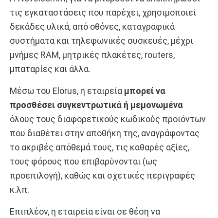
τις εγκαταστάσεις που παρέχει, χρησιμοποιεί
δεκάδες υλικά, από οθόνες, καταγραφικά
συστήματα και τηλεφωνικές συσκευές, μέχρι
μνήμες RAM, μητρικές πλακέτες, routers,
μπαταρίες και άλλα.
Μέσω του Elorus, η εταιρεία
μπορεί να
προσθέσει συγκεντρωτικά ή μεμονωμένα
όλους τους διαφορετικούς κωδικούς προϊόντων
που διαθέτει στην αποθήκη της, αναγράφοντας
το ακριβές απόθεμά τους, τις καθαρές αξίες,
τους φόρους που επιβαρύνονται (ως
προεπιλογή), καθώς και σχετικές περιγραφές
κ.λπ.
Επιπλέον, η εταιρεία είναι σε θέση να