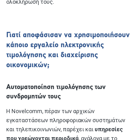
ολοκλήρωσή τους.
Γιατί αποφάσισαν να χρησιμοποιήσουν
κάποιο εργαλείο ηλεκτρονικής
τιμολόγησης και διαχείρισης
οικονομικών;
Αυτοματοποίηση τιμολόγησης των
συνδρομητών τους
Η Novelcomm, πέραν των αρχικών
εγκαταστάσεων πληροφοριακών συστημάτων
και τηλεπικοινωνιών, παρέχει και
υπηρεσίες
που χρεώνονται περιοδικά
, ανάλογα με το