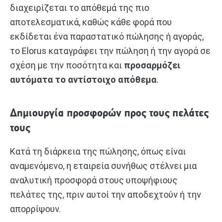
διαχειρίζεται το απόθεμά της πιο
αποτελεσματικά, καθώς κάθε φορά που
εκδίδεται ένα παραστατικό πώλησης ή αγοράς,
το Elorus καταγράφει την πώληση ή την αγορά σε
σχέση με την ποσότητα και
προσαρμόζει
αυτόματα το αντίστοιχο απόθεμα
.
Δημιουργία προσφορών προς τους πελάτες
τους
Κατά τη διάρκεια της πώλησης, όπως είναι
αναμενόμενο, η εταιρεία συνήθως στέλνει μια
αναλυτική προσφορά στους υποψήφιους
πελάτες της, πριν αυτοί την αποδεχτούν ή την
απορρίψουν.