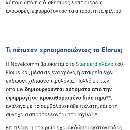
κάποια από τις διαθέσιμες λεπτομερείς
αναφορές, εφαρμόζοντας τα απαραίτητα φίλτρα.
Τι πέτυχαν χρησιμοποιώντας το Elorus;
Η Novelcomm βρίσκεται στο
Standard πλάνο
του
Elorus και, μέσα σε ένα χρόνο, η εταιρεία έχει
εκδώσει χιλιάδες τιμολόγια. Πολλά εκ των
οποίων
δημιουργούνται αυτόματα από την
εφαρμογή σε προκαθορισμένο διάστημα
**,
ανάλογα με το συμβόλαιο κάθε πελάτη, και στη
συνέχεια αποστέλλονται στο myDATA.
Επιπλέον, η εταιρεία έχει εκδώσει εκατοντάδες