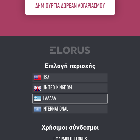
ΔΗΜΙΟΥΡΓΙΑ ΔΩΡΕΑΝ ΛΟΓΑΡΙΑΣΜΟΥ
Επιλογή περιοχής
USA
UNITED KINGDOM
ΕΛΛΑΔΑ
INTERNATIONAL
Χρήσιμοι σύνδεσμοι
ΕΦΑΡΜΟΓΗ ELORUS