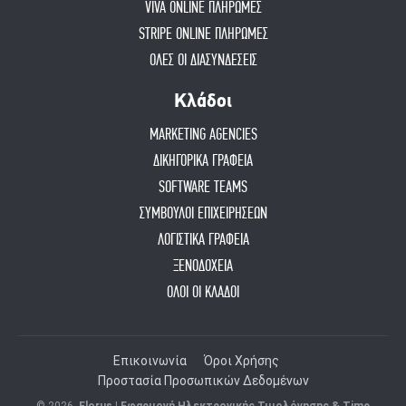
VIVA ONLINE ΠΛΗΡΩΜΕΣ
STRIPE ONLINE ΠΛΗΡΩΜΕΣ
ΟΛΕΣ ΟΙ ΔΙΑΣΥΝΔΕΣΕΙΣ
Κλάδοι
MARKETING AGENCIES
ΔΙΚΗΓΟΡΙΚΑ ΓΡΑΦΕΙΑ
SOFTWARE TEAMS
ΣΥΜΒΟΥΛΟΙ ΕΠΙΧΕΙΡΗΣΕΩΝ
ΛΟΓΙΣΤΙΚΑ ΓΡΑΦΕΙΑ
ΞΕΝΟΔΟΧΕΙΑ
ΟΛΟΙ ΟΙ ΚΛΑΔΟΙ
Επικοινωνία
Όροι Χρήσης
Προστασία Προσωπικών Δεδομένων